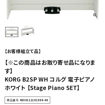
【お客様組立て品】
【※この商品はお取り寄せ品になりま
す】
KORG B2SP WH コルグ 電子ピアノ
ホワイト 【Stage Piano SET】
商品番号
4959112191594-49