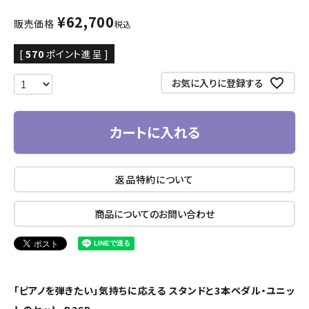
¥
62,700
販売価格
税込
[
570
ポイント進呈 ]
お気に入りに登録する
カートに入れる
返品特約について
商品についてのお問い合わせ
「ピアノを弾きたい」気持ちに応える スタンドと3本ペダル・ユニッ