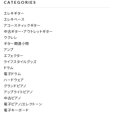
CATEGORIES
エレキギター
エレキベース
アコースティックギター
中古ギター・アウトレットギター
ウクレレ
ギター関連小物
アンプ
エフェクター
ライフスタイルグッズ
ドラム
電子ドラム
ハードウェア
グランドピアノ
アップライトピアノ
中古ピアノ
電子ピアノ/エレクトーン
電子キーボード