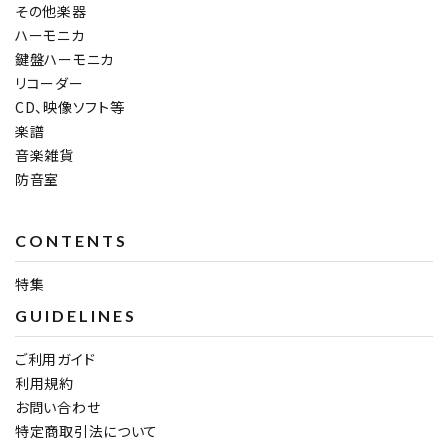
その他楽器
ハーモニカ
鍵盤ハーモニカ
リコーダー
CD、映像ソフト等
楽譜
音楽雑貨
防音室
CONTENTS
特集
GUIDELINES
ご利用ガイド
利用規約
お問い合わせ
特定商取引法について