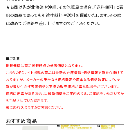
★お届け先が北海道や沖縄、その他離島の場合、「送料無料」と表
記の商品であっても別途中継料や送料を頂戴いたします。その際
は改めてご連絡を差し上げますのでご了承ください。
■ご注意
掲載価格は商品掲載時点の参考価格となります。
こちらのECサイト掲載の商品は最新の在庫情報・価格情報更新を心掛けて
おりますが、 メーカーの予告なき価格改定や度重なる価格改定により、更
新が追い付かず表示価格と実際の販売価格が異なる場合がございます。
価格に差異がある場合は、最新価格をご案内のうえ、ご確認をいただいてか
ら手配させていただきます。
誠に恐れ入りますがご容赦ください。
おすすめ商品