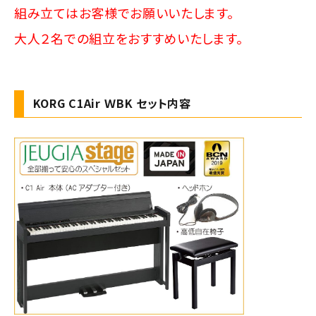
組み立てはお客様でお願いいたします。
大人２名での組立をおすすめいたします。
KORG C1Air ＷBK セット内容