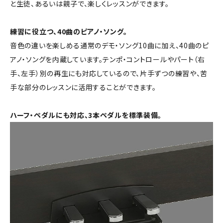
と生徒、あるいは親子で、楽しくレッスンができます。
練習に役立つ、40曲のピアノ・ソング。
音色の違いを楽しめる通常のデモ・ソング10曲に加え、40曲のピ
アノ・ソングを内蔵しています。テンポ・コントロールやパート（右
手、左手）別の再生にも対応しているので、片手ずつの練習や、苦
手な部分のレッスンに活用することができます。
ハーフ・ペダルにも対応、3本ペダルを標準装備。