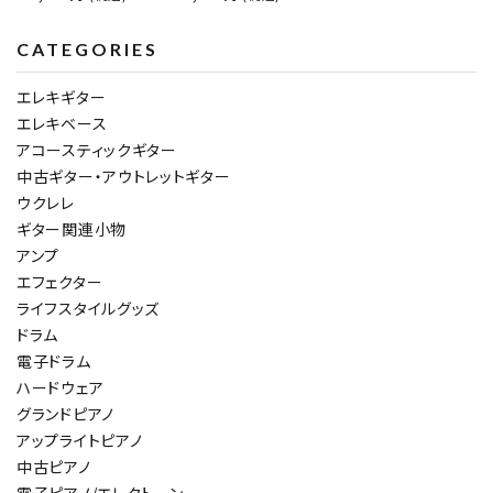
CATEGORIES
エレキギター
エレキベース
アコースティックギター
中古ギター・アウトレットギター
ウクレレ
ギター関連小物
アンプ
エフェクター
ライフスタイルグッズ
ドラム
電子ドラム
ハードウェア
グランドピアノ
アップライトピアノ
中古ピアノ