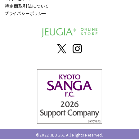
特定商取引法について
プライバシーポリシー
©2022 JEUGIA. All Rights Reserved.