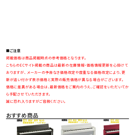
■ご注意
掲載価格は商品掲載時点の参考価格となります。
こちらのECサイト掲載の商品は最新の在庫情報・価格情報更新を心掛けて
おりますが、 メーカーの予告なき価格改定や度重なる価格改定により、更
新が追い付かず表示価格と実際の販売価格が異なる場合がございます。
価格に差異がある場合は、最新価格をご案内のうえ、ご確認をいただいてか
ら手配させていただきます。
誠に恐れ入りますがご容赦ください。
おすすめ商品