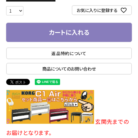
お気に入りに登録する
カートに入れる
返品特約について
商品についてのお問い合わせ
玄関先までの
お届けとなります。