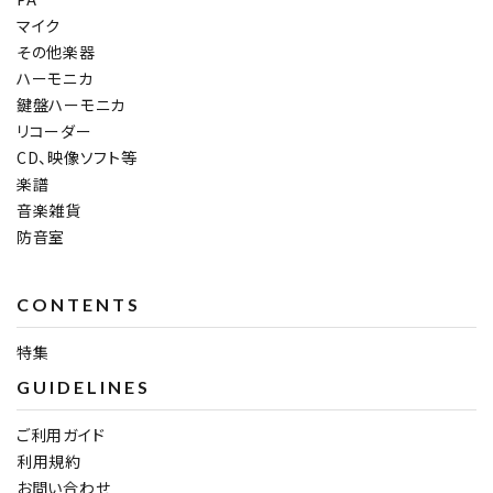
マイク
その他楽器
ハーモニカ
鍵盤ハーモニカ
リコーダー
CD、映像ソフト等
楽譜
音楽雑貨
防音室
CONTENTS
特集
GUIDELINES
ご利用ガイド
利用規約
お問い合わせ