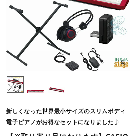
新しくなった世界最小サイズのスリムボディ
電子ピアノがお得なセットになりました♪