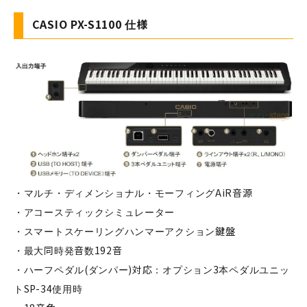
CASIO PX-S1100 仕様
・マルチ・ディメンショナル・モーフィングAiR音源
・アコースティックシミュレーター
・スマートスケーリングハンマーアクション鍵盤
・最大同時発音数192音
・ハーフペダル(ダンパー)対応：オプション3本ペダルユニッ
トSP-34使用時