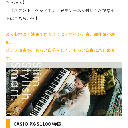
ちらから】
【スタンド・ヘッドホン・専用ケースが付いたお得なセッ
トはこちらから】
より心地よく演奏できるようにデザイン、音、操作性が進
化。
ピアノ演奏を、もっと自分らしく、もっと自由に楽しめま
す。
CASIO PX-S1100 特徴