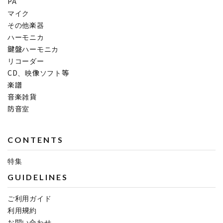
PA
マイク
その他楽器
ハーモニカ
鍵盤ハーモニカ
リコーダー
CD、映像ソフト等
楽譜
音楽雑貨
防音室
CONTENTS
特集
GUIDELINES
ご利用ガイド
利用規約
お問い合わせ