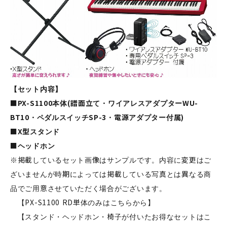
【セット内容】
■PX-S1100本体(譜面立て・ワイアレスアダプターWU-
BT10・ペダルスイッチSP-3・電源アダプター付属)
■X型スタンド
■ヘッドホン
※掲載しているセット画像はサンプルです。内容に変更はご
ざいませんが時期によっては掲載している写真とは異なる商
品でご用意させていただく場合がございます。
【PX-S1100 RD単体のみはこちらから】
【スタンド・ヘッドホン・椅子が付いたお得なセットはこ