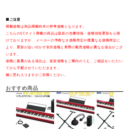
■ご注意
掲載価格は商品掲載時点の参考価格となります。
こちらのECサイト掲載の商品は最新の在庫情報・価格情報更新を心掛
けておりますが、 メーカーの予告なき価格改定や度重なる価格改定に
より、更新が追い付かず表示価格と実際の販売価格が異なる場合がござ
います。
価格に差異がある場合は、最新価格をご案内のうえ、ご確認をいただい
てから手配させていただきます。
誠に恐れ入りますがご容赦ください。
おすすめ商品