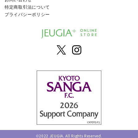
特定商取引法について
プライバシーポリシー
©2022 JEUGIA. All Rights Reserved.