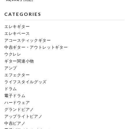
CATEGORIES
エレキギター
エレキベース
アコースティックギター
中古ギター・アウトレットギター
ウクレレ
ギター関連小物
アンプ
エフェクター
ライフスタイルグッズ
ドラム
電子ドラム
ハードウェア
グランドピアノ
アップライトピアノ
中古ピアノ