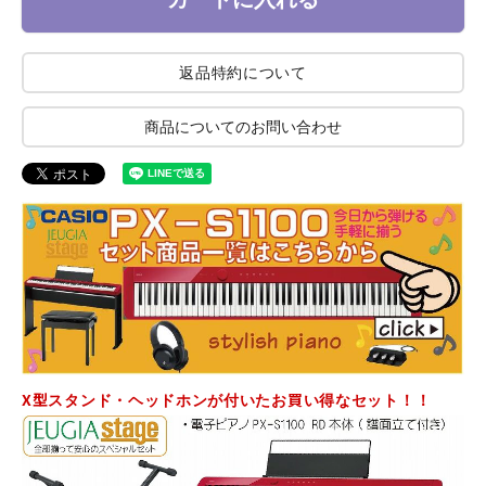
返品特約について
商品についてのお問い合わせ
X型スタンド・ヘッドホンが付いたお買い得なセット！！