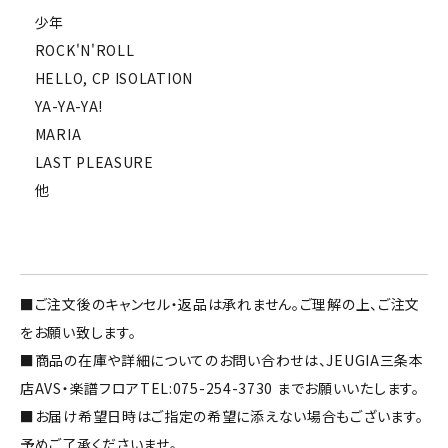
少年
ROCK'N'ROLL
HELLO, CP ISOLATION
YA-YA-YA!
MARIA
LAST PLEASURE
他
■ご注文後のキャンセル・返品は承れません。ご理解の上、ご注文
をお願い致します。
■商品の在庫や詳細についてのお問い合わせは、JEUGIA三条本
店AVS・楽譜フロアTEL:075-254-3730 までお願いいたします。
■お届け希望日時はご指定の希望に添えない場合もございます。
予めご了承くださいませ。