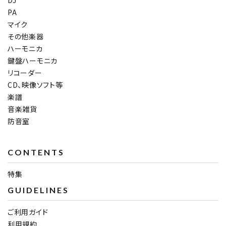
DJ
PA
マイク
その他楽器
ハーモニカ
鍵盤ハーモニカ
リコーダー
CD、映像ソフト等
楽譜
音楽雑貨
防音室
CONTENTS
特集
GUIDELINES
ご利用ガイド
利用規約