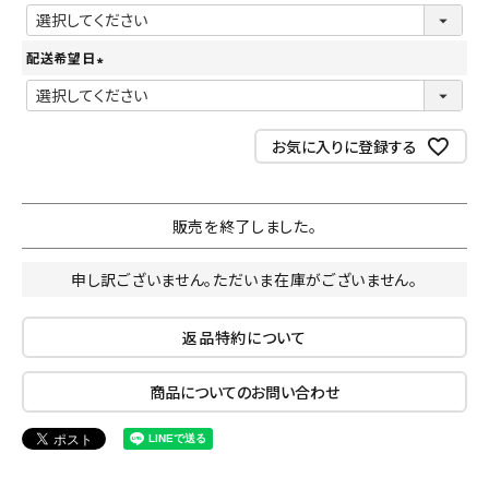
(
必
配送希望日
須
(
)
必
須
お気に入りに登録する
)
販売を終了しました。
申し訳ございません。ただいま在庫がございません。
返品特約について
商品についてのお問い合わせ