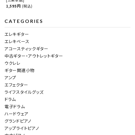
1,595円
(税込)
CATEGORIES
エレキギター
エレキベース
アコースティックギター
中古ギター・アウトレットギター
ウクレレ
ギター関連小物
アンプ
エフェクター
ライフスタイルグッズ
ドラム
電子ドラム
ハードウェア
グランドピアノ
アップライトピアノ