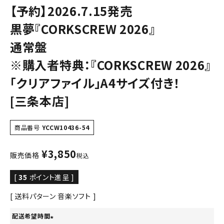
【予約】2026.7.15発売
黒夢『CORKSCREW 2026』
通常盤
※購入者特典：『CORKSCREW 2026』
「クリアファイル」A4サイズ付き！
[三条本店]
商品番号
YCCW10436-54
¥
3,850
販売価格
税込
[
35
ポイント進呈 ]
送料パターン
音楽ソフト
配送希望時間