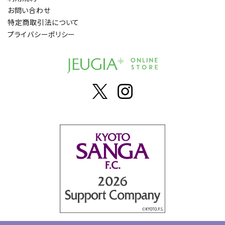
お問い合わせ
特定商取引法について
プライバシーポリシー