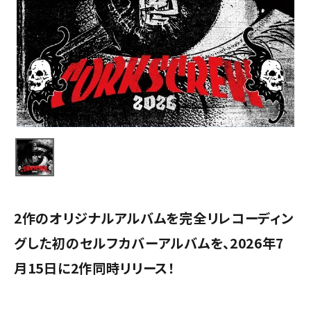
2作のオリジナルアルバムを完全リレコーディン
グした初のセルフカバーアルバムを、2026年7
月15日に2作同時リリース！