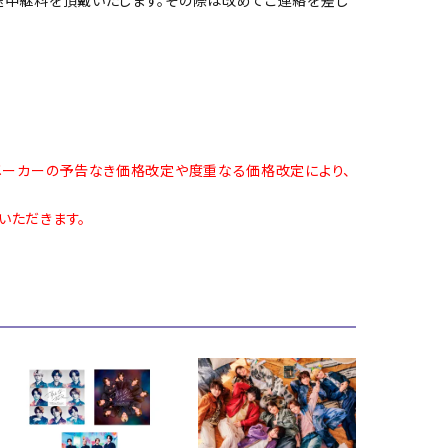
メーカーの予告なき価格改定や度重なる価格改定により、
いただきます。