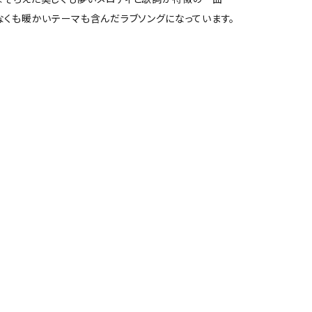
なくも暖かいテーマも含んだラブソングになっています。