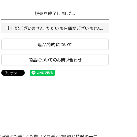
販売を終了しました。
申し訳ございません。ただいま在庫がございません。
返品特約について
商品についてのお問い合わせ
になぞらえた美しくも儚いメロディと歌詞が特徴の一曲