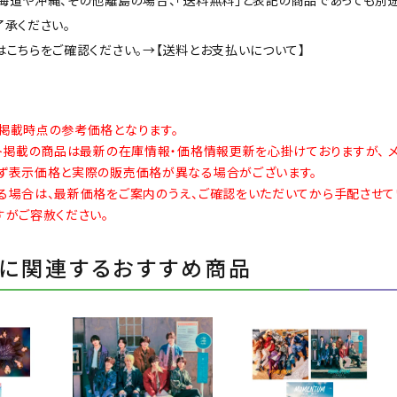
了承ください。
はこちらをご確認ください。→
【送料とお支払いについて】
掲載時点の参考価格となります。
イト掲載の商品は最新の在庫情報・価格情報更新を心掛けておりますが、 
ず表示価格と実際の販売価格が異なる場合がございます。
る場合は、最新価格をご案内のうえ、ご確認をいただいてから手配させて
すがご容赦ください。
に関連するおすすめ商品