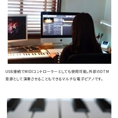
USB接続でMIDIコントローラーとしても使用可能。外部のDTM
音源として演奏させることもできるマルチな電子ピアノです。