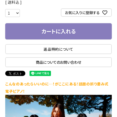
送料込
お気に入りに登録する
カートに入れる
返品特約について
商品についてのお問い合わせ
こんなのあったらいいのに…！がここにある！話題の折り畳み式
電子ピアノ！