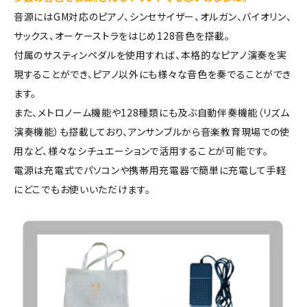
音源にはGM対応のピアノ、シンセサイザー、オルガン、バイオリン、
サックス、オーケーストラをはじめ128音色を搭載。
付属のサスティンペダルを使用すれば、本格的なピアノ演奏を実
現することができ、ピアノ以外にも様々な音色を奏でることができ
ます。
また、メトロノーム機能や128種類にも及ぶ自動伴奏機能（リズム
演奏機能）も搭載しており、アンサンブルから音楽教育現場での使
用など、様々なシチュエーションで活用することが可能です。
電源は充電式でパソコンや携帯用充電器で簡単に充電して手軽
にどこでもお使いいただけます。