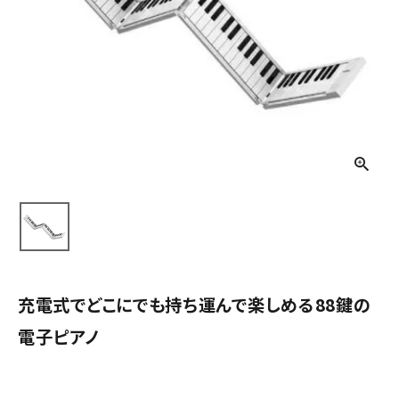
充電式でどこにでも持ち運んで楽しめる88鍵の
電子ピアノ