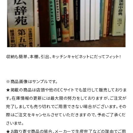
収納も簡単、本棚、引出、キッチンキャビネットにだってフィット！
※商品画像はサンプルです。
★掲載の商品は店頭や他のECサイトでも並行して販売しておりま
す。在庫情報の更新には最大限の努力をしておりますが、ご注文が
完了しましても売り切れでご用意できない場合がございます。その
際はご注文をキャンセルさせていただきますので、予めご了承くだ
さいませ。
★お取り寄せ商品の場合、メーカーで生産完了などの理由でご用