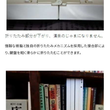
強靱な樹脂と独自の折りたたみメカニズムを採用した接合部によ
り、鍵盤を軽く滑らかに折りたたむことができます。