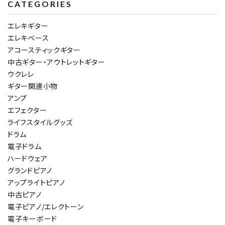
CATEGORIES
エレキギター
エレキベース
アコースティックギター
中古ギター・アウトレットギター
ウクレレ
ギター関連小物
アンプ
エフェクター
ライフスタイルグッズ
ドラム
電子ドラム
ハードウェア
グランドピアノ
アップライトピアノ
中古ピアノ
電子ピアノ/エレクトーン
電子キーボード