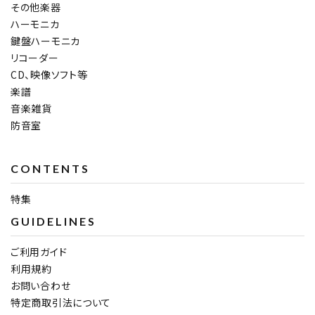
その他楽器
ハーモニカ
鍵盤ハーモニカ
リコーダー
CD、映像ソフト等
楽譜
音楽雑貨
防音室
CONTENTS
特集
GUIDELINES
ご利用ガイド
利用規約
お問い合わせ
特定商取引法について