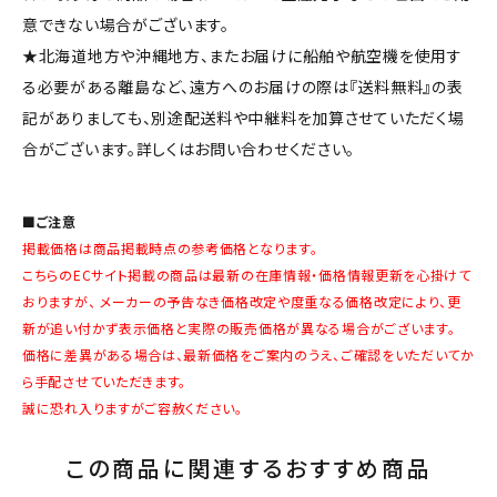
意できない場合がございます。
★北海道地方や沖縄地方、またお届けに船舶や航空機を使用す
る必要がある離島など、遠方へのお届けの際は『送料無料』の表
記がありましても、別途配送料や中継料を加算させていただく場
合がございます。詳しくはお問い合わせください。
■ご注意
掲載価格は商品掲載時点の参考価格となります。
こちらのECサイト掲載の商品は最新の在庫情報・価格情報更新を心掛けて
おりますが、 メーカーの予告なき価格改定や度重なる価格改定により、更
新が追い付かず表示価格と実際の販売価格が異なる場合がございます。
価格に差異がある場合は、最新価格をご案内のうえ、ご確認をいただいてか
ら手配させていただきます。
誠に恐れ入りますがご容赦ください。
この商品に関連するおすすめ商品