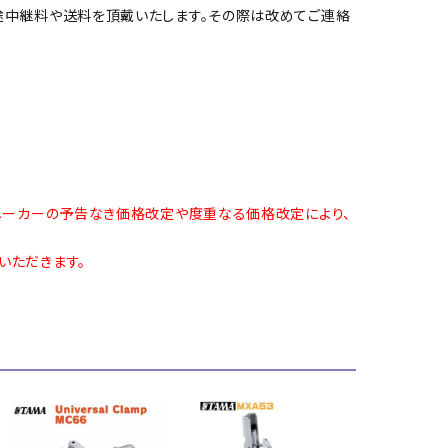
途中継料や送料を頂戴いたします。その際は改めてご連絡
メーカーの予告なき価格改定や度重なる価格改定により、
いただきます。