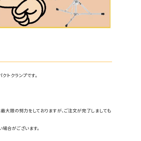
パクトクランプです。
は最大限の努力をしておりますが、ご注文が完了しましても
い場合がございます。