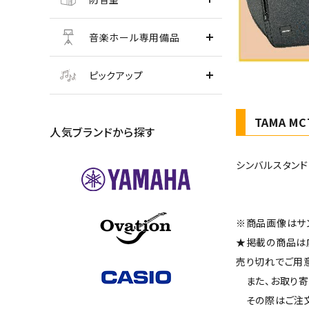
音楽ホール専用備品
ピックアップ
TAMA MC
人気ブランドから探す
シンバルスタンド
※商品画像はサ
★掲載の商品は
売り切れでご用
また、お取り寄
その際はご注文