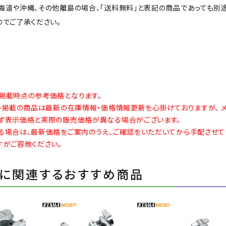
海道や沖縄、その他離島の場合、「送料無料」と表記の商品であっても別
のでご了承ください。
掲載時点の参考価格となります。
イト掲載の商品は最新の在庫情報・価格情報更新を心掛けておりますが、 
ず表示価格と実際の販売価格が異なる場合がございます。
る場合は、最新価格をご案内のうえ、ご確認をいただいてから手配させて
すがご容赦ください。
に関連するおすすめ商品