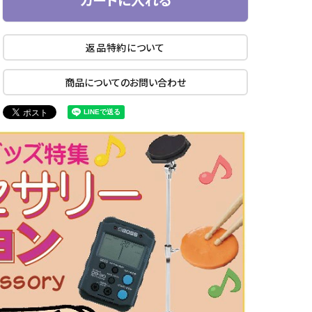
返品特約について
商品についてのお問い合わせ