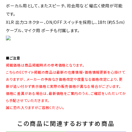
ボーカル用として、またスピーチ、司会用など 幅広く使用が可能
です。
XLR 出力コネクター、ON/OFF スイッチを採用し、18ft（約5.5m）
ケーブル、マイク用 ポーチも付属します。
■ご注意
掲載価格は商品掲載時点の参考価格となります。
こちらのECサイト掲載の商品は最新の在庫情報・価格情報更新を心掛けて
おりますが、 メーカーの予告なき価格改定や度重なる価格改定により、更
新が追い付かず表示価格と実際の販売価格が異なる場合がございます。
価格に差異がある場合は、最新価格をご案内のうえ、ご確認をいただいてか
ら手配させていただきます。
誠に恐れ入りますがご容赦ください。
この商品に関連するおすすめ商品