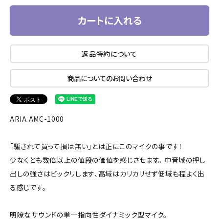
カートに入れる
返品特約について
商品についてのお問い合わせ
ARIA AMC-1000
「騙されて買って損は無い」とは正にこのマイクの事です！
少なくとも数倍以上の値段の価値を感じさせます。 中音域の押し
出しの強さはビックリします、高域はカリカリせず低域も程よく出
る感じです。
明瞭なサウンドの単一指向性ダイナミック型マイク。