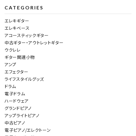
CATEGORIES
エレキギター
エレキベース
アコースティックギター
中古ギター・アウトレットギター
ウクレレ
ギター関連小物
アンプ
エフェクター
ライフスタイルグッズ
ドラム
電子ドラム
ハードウェア
グランドピアノ
アップライトピアノ
中古ピアノ
電子ピアノ/エレクトーン