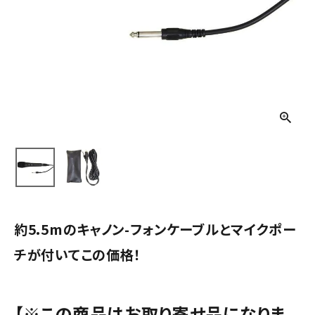
約5.5mのキャノン-フォンケーブルとマイクポー
チが付いてこの価格！
【※この商品はお取り寄せ品になりま