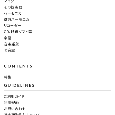
マイク
その他楽器
ハーモニカ
鍵盤ハーモニカ
リコーダー
CD、映像ソフト等
楽譜
音楽雑貨
防音室
CONTENTS
特集
GUIDELINES
ご利用ガイド
利用規約
お問い合わせ
特定商取引法について