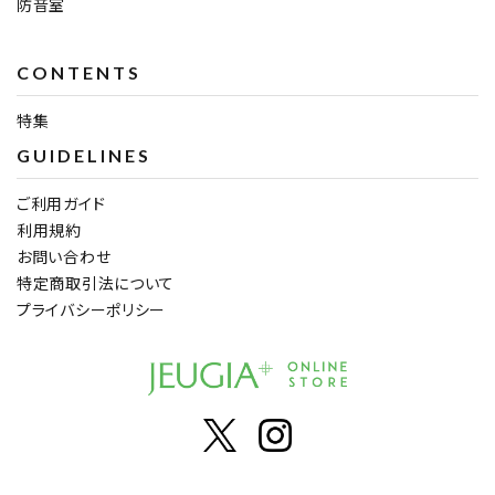
防音室
CONTENTS
特集
GUIDELINES
ご利用ガイド
利用規約
お問い合わせ
特定商取引法について
プライバシーポリシー