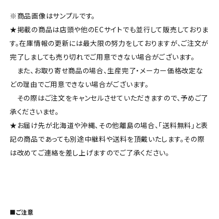
※商品画像はサンプルです。
★掲載の商品は店頭や他のECサイトでも並行して販売しておりま
す。在庫情報の更新には最大限の努力をしておりますが、ご注文が
完了しましても売り切れでご用意できない場合がございます。
また、お取り寄せ商品の場合、生産完了・メーカー価格改定な
どの理由でご用意できない場合がございます。
その際はご注文をキャンセルさせていただきますので、予めご了
承くださいませ。
★お届け先が北海道や沖縄、その他離島の場合、「送料無料」と表
記の商品であっても別途中継料や送料を頂戴いたします。その際
は改めてご連絡を差し上げますのでご了承ください。
■ご注意