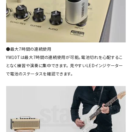
●最大7時間の連続使用
YW10Tは最大7時間の連続使用が可能。電池切れを心配するこ
となく練習や演奏に集中できます。 見やすいLEDインジケーター
で電池のステータスを確認できます。