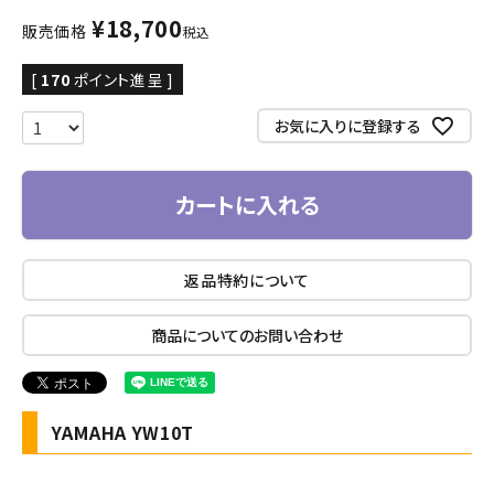
¥
18,700
販売価格
税込
[
170
ポイント進呈 ]
お気に入りに登録する
カートに入れる
返品特約について
商品についてのお問い合わせ
YAMAHA YW10T