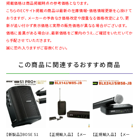
掲載価格は商品掲載時点の参考価格となります。
こちらのECサイト掲載の商品は最新の在庫情報・価格情報更新を心掛けて
おりますが、 メーカーの予告なき価格改定や度重なる価格改定により、更
新が追い付かず表示価格と実際の販売価格が異なる場合がございます。
価格に差異がある場合は、最新価格をご案内のうえ、ご確認をいただいてか
ら手配させていただきます。
誠に恐れ入りますがご容赦ください。
この商品に関連するおすすめ商品
【新製品】BOSE S1
【正規輸入品】 【メー
【正規輸入品】 【メー