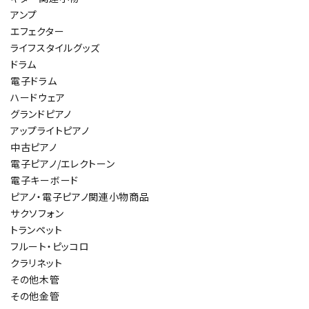
アンプ
エフェクター
ライフスタイルグッズ
ドラム
電子ドラム
ハードウェア
グランドピアノ
アップライトピアノ
中古ピアノ
電子ピアノ/エレクトーン
電子キーボード
ピアノ・電子ピアノ関連小物商品
サクソフォン
トランペット
フルート・ピッコロ
クラリネット
その他木管
その他金管