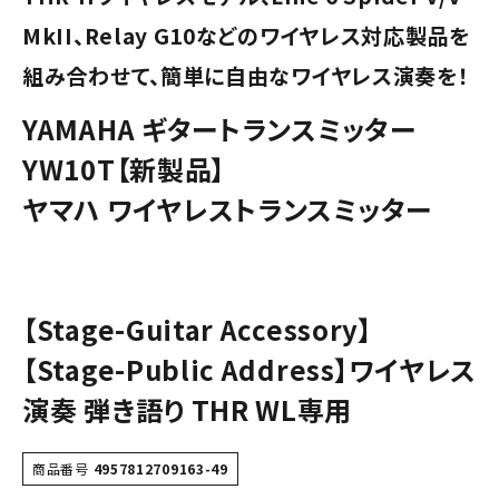
MkII、Relay G10などのワイヤレス対応製品を
組み合わせて、簡単に自由なワイヤレス演奏を！
YAMAHA ギタートランスミッター
YW10T【新製品】
ヤマハ ワイヤレストランスミッター
【Stage-Guitar Accessory】
【Stage-Public Address】ワイヤレス
演奏 弾き語り THR WL専用
商品番号
4957812709163-49