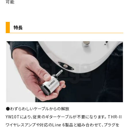
可能
特長
●わずらわしいケーブルからの解放
YW10Tにより、従来のギターケーブルが不要になります。 THR-II
ワイヤレスアンプや対応のLine 6製品と組み合わせて、プラグを