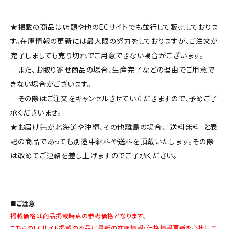
★掲載の商品は店頭や他のECサイトでも並行して販売しておりま
す。在庫情報の更新には最大限の努力をしておりますが、ご注文が
完了しましても売り切れでご用意できない場合がございます。
また、お取り寄せ商品の場合、生産完了などの理由でご用意で
きない場合がございます。
その際はご注文をキャンセルさせていただきますので、予めご了
承くださいませ。
★お届け先が北海道や沖縄、その他離島の場合、「送料無料」と表
記の商品であっても別途中継料や送料を頂戴いたします。その際
は改めてご連絡を差し上げますのでご了承ください。
■ご注意
掲載価格は商品掲載時点の参考価格となります。
こちらのECサイト掲載の商品は最新の在庫情報・価格情報更新を心掛けて