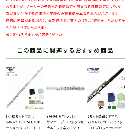
おりますが、 メーカーの予告なき価格改定や度重なる価格改定により、更
新が追い付かず表示価格と実際の販売価格が異なる場合がございます。
価格に差異がある場合は、最新価格をご案内のうえ、ご確認をいただいてか
ら手配させていただきます。
誠に恐れ入りますがご容赦ください。
この商品に関連するおすすめ商品
【小物セット付き！】
YAMAHA YFL-517
【セット商品】ヤマハ
SANKYO Flute ETUDE
ヤマハ プロフェッショ
YAMAHA YPC-62ピッ
サンキョウ フルート エ
ナル" フィネス "シリー
コロ プロフェッショナル