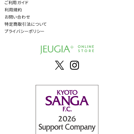
ご利用ガイド
利用規約
お問い合わせ
特定商取引法について
プライバシーポリシー