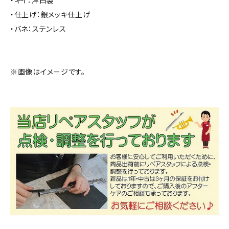
・仕上げ：銀メッキ仕上げ
・バネ：ステンレス
※画像はイメージです。