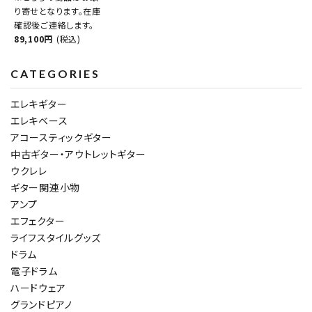
り寄せとなります。在庫
確認後ご連絡します。
89,100円
(税込)
CATEGORIES
エレキギター
エレキベース
アコースティックギター
中古ギター・アウトレットギター
ウクレレ
ギター関連小物
アンプ
エフェクター
ライフスタイルグッズ
ドラム
電子ドラム
ハードウェア
グランドピアノ