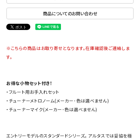
商品についてのお問い合わせ
※こちらの商品はお取り寄せとなります。在庫確認後ご連絡しま
す。
お得な小物セット付き！
・フルート用お手入れセット
・チューナーメトロノーム(メーカー･色は選べません)
・チューナーマイク(メーカー･色は選べません)
エントリーモデルのスタンダードシリーズ。 アルタスでは妥協を極