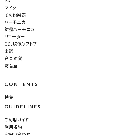
PA
マイク
その他楽器
ハーモニカ
鍵盤ハーモニカ
リコーダー
CD、映像ソフト等
楽譜
音楽雑貨
防音室
CONTENTS
特集
GUIDELINES
ご利用ガイド
利用規約
お問い合わせ