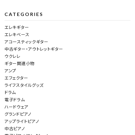
CATEGORIES
エレキギター
エレキベース
アコースティックギター
中古ギター・アウトレットギター
ウクレレ
ギター関連小物
アンプ
エフェクター
ライフスタイルグッズ
ドラム
電子ドラム
ハードウェア
グランドピアノ
アップライトピアノ
中古ピアノ