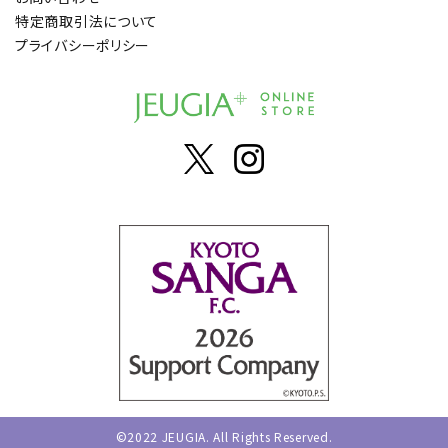
特定商取引法について
プライバシーポリシー
©2022 JEUGIA. All Rights Reserved.