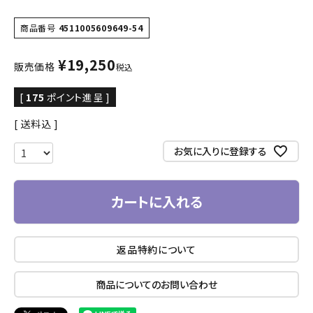
商品番号
4511005609649-54
¥
19,250
販売価格
税込
[
175
ポイント進呈 ]
送料込
お気に入りに登録する
カートに入れる
返品特約について
商品についてのお問い合わせ