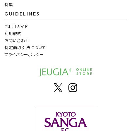
特集
GUIDELINES
ご利用ガイド
利用規約
お問い合わせ
特定商取引法について
プライバシーポリシー