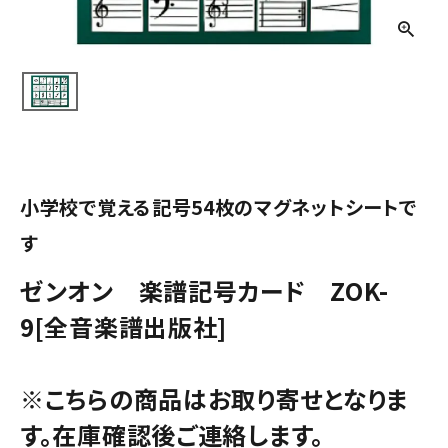
小学校で覚える記号54枚のマグネットシートで
す
ゼンオン 楽譜記号カード ZOK-
9[全音楽譜出版社]
※こちらの商品はお取り寄せとなりま
す。在庫確認後ご連絡します。