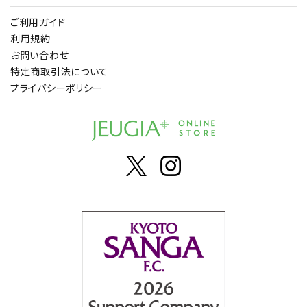
ご利用ガイド
利用規約
お問い合わせ
特定商取引法について
プライバシーポリシー