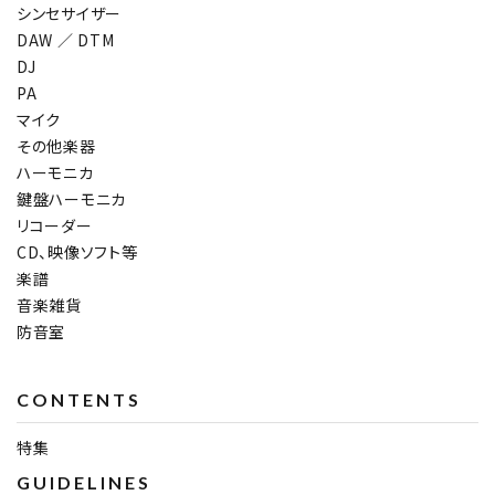
シンセサイザー
DAW ／ DTM
DJ
PA
マイク
その他楽器
ハーモニカ
鍵盤ハーモニカ
リコーダー
CD、映像ソフト等
楽譜
音楽雑貨
防音室
CONTENTS
特集
GUIDELINES