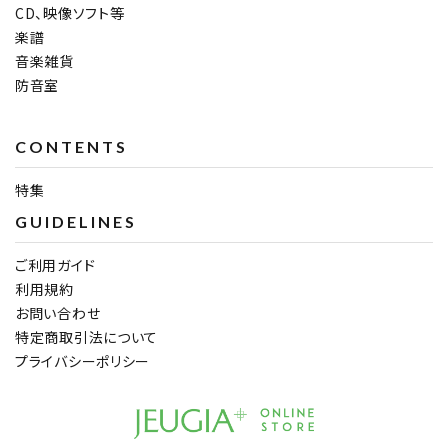
CD、映像ソフト等
楽譜
音楽雑貨
防音室
CONTENTS
特集
GUIDELINES
ご利用ガイド
利用規約
お問い合わせ
特定商取引法について
プライバシーポリシー