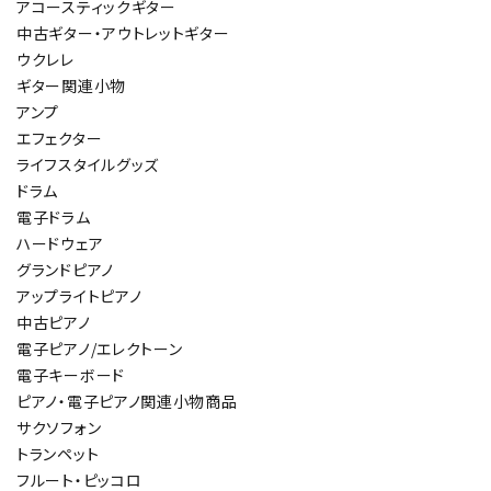
アコースティックギター
中古ギター・アウトレットギター
ウクレレ
ギター関連小物
アンプ
エフェクター
ライフスタイルグッズ
ドラム
電子ドラム
ハードウェア
グランドピアノ
アップライトピアノ
中古ピアノ
電子ピアノ/エレクトーン
電子キーボード
ピアノ・電子ピアノ関連小物商品
サクソフォン
トランペット
フルート・ピッコロ