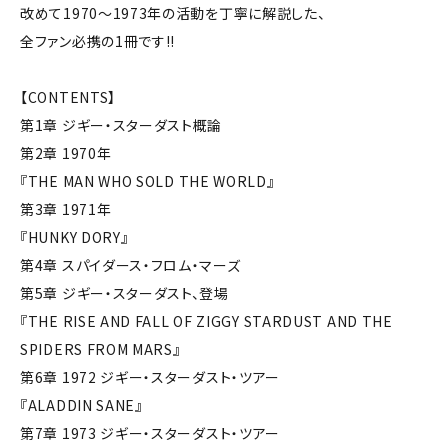
改めて1970～1973年の活動を丁寧に解説した、
全ファン必携の1冊です!!
【CONTENTS】
第1章 ジギー・スターダスト概論
第2章 1970年
『THE MAN WHO SOLD THE WORLD』
第3章 1971年
『HUNKY DORY』
第4章 スパイダース・フロム・マーズ
第5章 ジギー・スターダスト、登場
『THE RISE AND FALL OF ZIGGY STARDUST AND THE
SPIDERS FROM MARS』
第6章 1972 ジギー・スターダスト・ツアー
『ALADDIN SANE』
第7章 1973 ジギー・スターダスト・ツアー