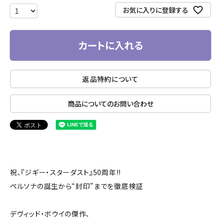
お気に入りに登録する
カートに入れる
返品特約について
商品についてのお問い合わせ
祝、『ジギー・スターダスト』50周年!!
ペルソナの誕生から“封印”までを徹底検証
デヴィッド・ボウイの傑作、