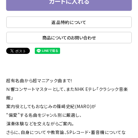
カートに入れる
返品特約について
商品についてのお問い合わせ
超有名曲から超マニアック曲まで！
Ｎ響コンサートマスターとして、またNHK Eテレ「クラシック音楽
館」
案内役としてもおなじみの篠崎史紀(MARO)が
“偏愛”する名曲をジャンル別に厳選し、
演奏体験などを交えながらご案内。
さらに、自身についてや教育論、SPレコード・蓄音機についてな