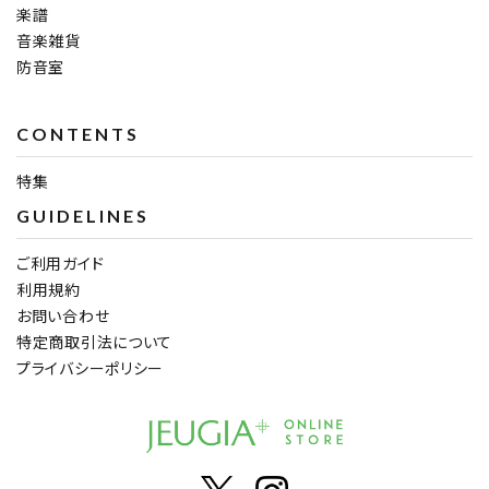
楽譜
音楽雑貨
防音室
CONTENTS
特集
GUIDELINES
ご利用ガイド
利用規約
お問い合わせ
特定商取引法について
プライバシーポリシー