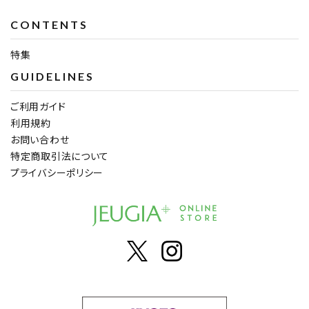
CONTENTS
特集
GUIDELINES
ご利用ガイド
利用規約
お問い合わせ
特定商取引法について
プライバシーポリシー