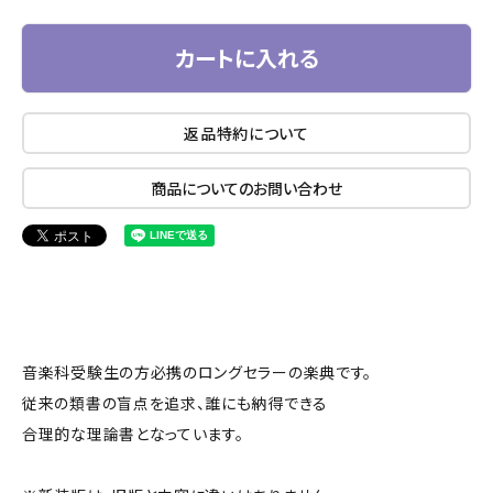
カートに入れる
返品特約について
商品についてのお問い合わせ
音楽科受験生の方必携のロングセラーの楽典です。
従来の類書の盲点を追求、誰にも納得できる
合理的な理論書となっています。