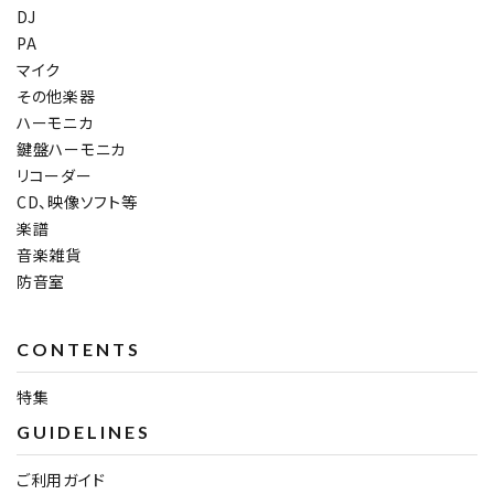
DJ
PA
マイク
その他楽器
ハーモニカ
鍵盤ハーモニカ
リコーダー
CD、映像ソフト等
楽譜
音楽雑貨
防音室
CONTENTS
特集
GUIDELINES
ご利用ガイド