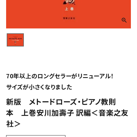
70年以上のロングセラーがリニューアル！
サイズが小さくなりました
新版 メトードローズ・ピアノ教則
本 上巻安川加壽子 訳編＜音楽之友
社＞