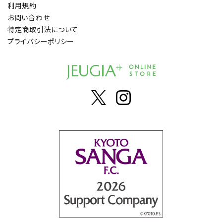
利用規約
お問い合わせ
特定商取引法について
プライバシーポリシー