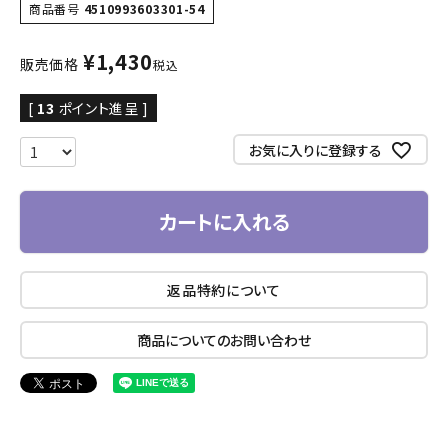
商品番号
4510993603301-54
¥
1,430
販売価格
税込
[
13
ポイント進呈 ]
お気に入りに登録する
カートに入れる
返品特約について
商品についてのお問い合わせ