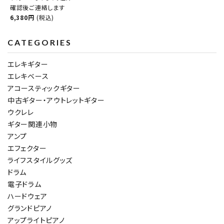
確認後ご連絡します
6,380円
(税込)
CATEGORIES
エレキギター
エレキベース
アコースティックギター
中古ギター・アウトレットギター
ウクレレ
ギター関連小物
アンプ
エフェクター
ライフスタイルグッズ
ドラム
電子ドラム
ハードウェア
グランドピアノ
アップライトピアノ