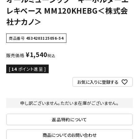
レキベース MM120KHEBG＜株式会
社ナカノ＞
商品番号
4534203125056-54
¥
1,540
販売価格
税込
[
14
ポイント進呈 ]
お気に入りに登録する
申し訳ございません。ただいま在庫がございません。
返品特約について
商品についてのお問い合わせ