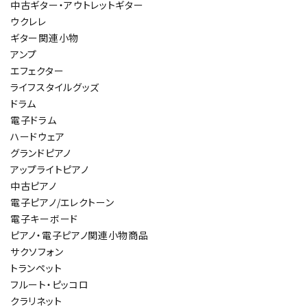
中古ギター・アウトレットギター
ウクレレ
ギター関連小物
アンプ
エフェクター
ライフスタイルグッズ
ドラム
電子ドラム
ハードウェア
グランドピアノ
アップライトピアノ
中古ピアノ
電子ピアノ/エレクトーン
電子キーボード
ピアノ・電子ピアノ関連小物商品
サクソフォン
トランペット
フルート・ピッコロ
クラリネット