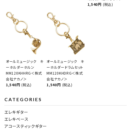
1,540円
(税込)
オールミュージック キ
オールミュージック キ
ーホルダーホルン
ーホルダードラムセット
MM120KHHRG＜株式
MM120KHDRG＜株式
会社ナカノ＞
会社ナカノ＞
1,540円
(税込)
1,540円
(税込)
CATEGORIES
エレキギター
エレキベース
アコースティックギター