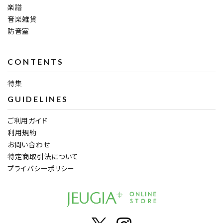
楽譜
音楽雑貨
防音室
CONTENTS
特集
GUIDELINES
ご利用ガイド
利用規約
お問い合わせ
特定商取引法について
プライバシーポリシー