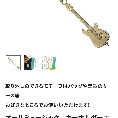
取り外しのできるモチーフはバッグや楽器のケ
ース等
お好きなところでお使いいただけます！
オールミュージック キーホルダーエ