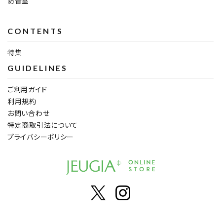
防音室
CONTENTS
特集
GUIDELINES
ご利用ガイド
利用規約
お問い合わせ
特定商取引法について
プライバシーポリシー