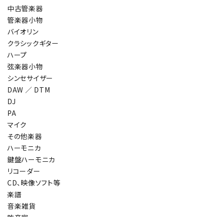
中古管楽器
管楽器小物
バイオリン
クラシックギター
ハープ
弦楽器小物
シンセサイザー
DAW ／ DTM
DJ
PA
マイク
その他楽器
ハーモニカ
鍵盤ハーモニカ
リコーダー
CD、映像ソフト等
楽譜
音楽雑貨