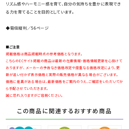
リズム感やハーモニー感を育て、自分の気持ちを豊かに表現でき
る力を育てることを目的としています。
◆菊倍縦判／56ページ
■ご注意
掲載価格は商品掲載時点の参考価格となります。
こちらのECサイト掲載の商品は最新の在庫情報・価格情報更新を心掛けて
おりますが、 メーカーの予告なき価格改定や度重なる価格改定により、更
新が追い付かず表示価格と実際の販売価格が異なる場合がございます。
価格に差異がある場合は、最新価格をご案内のうえ、ご確認をいただいてか
ら手配させていただきます。
誠に恐れ入りますがご容赦ください。
この商品に関連するおすすめ商品