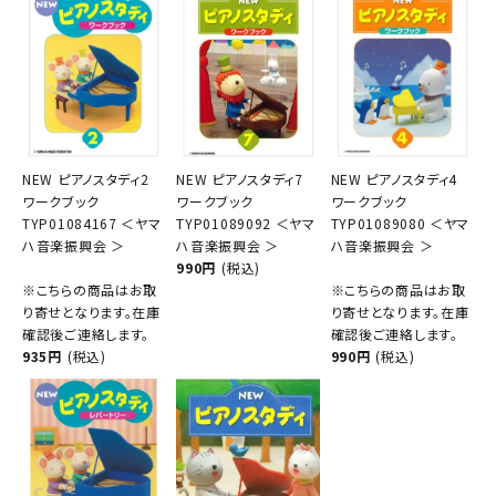
NEW ピアノスタディ2
NEW ピアノスタディ7
NEW ピアノスタディ4
ワークブック
ワークブック
ワークブック
TYP01084167 ＜ヤマ
TYP01089092 ＜ヤマ
TYP01089080 ＜ヤマ
ハ音楽振興会 ＞
ハ音楽振興会 ＞
ハ音楽振興会 ＞
990円
(税込)
※こちらの商品はお取
※こちらの商品はお取
り寄せとなります。在庫
り寄せとなります。在庫
確認後ご連絡します。
確認後ご連絡します。
935円
(税込)
990円
(税込)