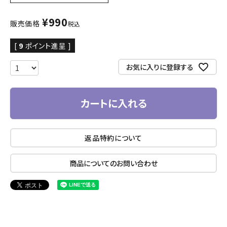
¥
990
販売価格
税込
[
9
ポイント進呈 ]
お気に入りに登録する
カートに入れる
返品特約について
商品についてのお問い合わせ