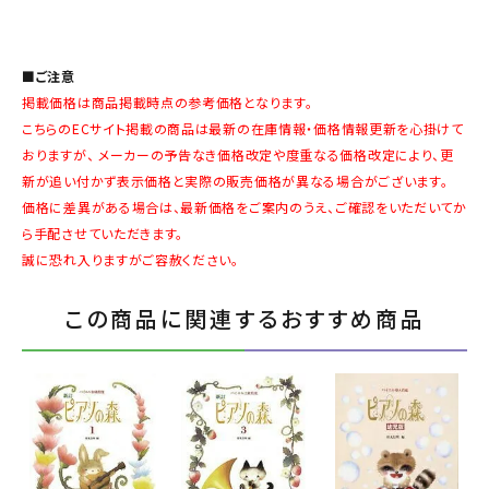
■ご注意
掲載価格は商品掲載時点の参考価格となります。
こちらのECサイト掲載の商品は最新の在庫情報・価格情報更新を心掛けて
おりますが、 メーカーの予告なき価格改定や度重なる価格改定により、更
新が追い付かず表示価格と実際の販売価格が異なる場合がございます。
価格に差異がある場合は、最新価格をご案内のうえ、ご確認をいただいてか
ら手配させていただきます。
誠に恐れ入りますがご容赦ください。
この商品に関連するおすすめ商品