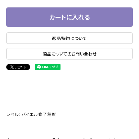
カートに入れる
返品特約について
商品についてのお問い合わせ
レベル：バイエル修了程度