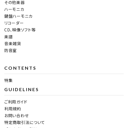
その他楽器
ハーモニカ
鍵盤ハーモニカ
リコーダー
CD、映像ソフト等
楽譜
音楽雑貨
防音室
CONTENTS
特集
GUIDELINES
ご利用ガイド
利用規約
お問い合わせ
特定商取引法について