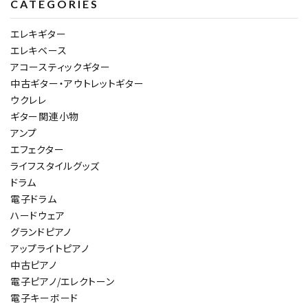
CATEGORIES
エレキギター
エレキベース
アコースティックギター
中古ギター・アウトレットギター
ウクレレ
ギター関連小物
アンプ
エフェクター
ライフスタイルグッズ
ドラム
電子ドラム
ハードウェア
グランドピアノ
アップライトピアノ
中古ピアノ
電子ピアノ/エレクトーン
電子キーボード