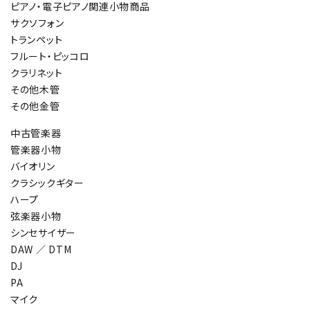
ピアノ・電子ピアノ関連小物商品
サクソフォン
トランペット
フルート・ピッコロ
クラリネット
その他木管
その他金管
中古管楽器
管楽器小物
バイオリン
クラシックギター
ハープ
弦楽器小物
シンセサイザー
DAW ／ DTM
DJ
PA
マイク