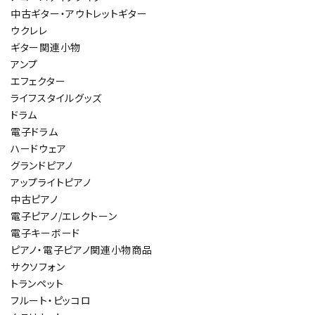
中古ギター・アウトレットギター
ウクレレ
ギター関連小物
アンプ
エフェクター
ライフスタイルグッズ
ドラム
電子ドラム
ハードウェア
グランドピアノ
アップライトピアノ
中古ピアノ
電子ピアノ/エレクトーン
電子キーボード
ピアノ・電子ピアノ関連小物商品
サクソフォン
トランペット
フルート・ピッコロ