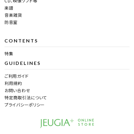
CD、映像ソフト等
楽譜
音楽雑貨
防音室
CONTENTS
特集
GUIDELINES
ご利用ガイド
利用規約
お問い合わせ
特定商取引法について
プライバシーポリシー