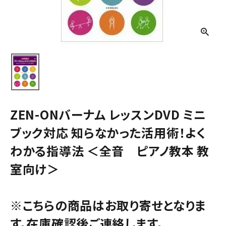
ZEN-ONバーナム レッスンDVD ミニ
ブック対応 知らなかった活用術！よく
わかる指導法 ＜全音 ピアノ教本 教
室向け＞
※こちらの商品はお取り寄せとなりま
す。在庫確認後ご連絡します。