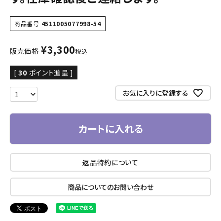
商品番号
4511005077998-54
¥
3,300
販売価格
税込
[
30
ポイント進呈 ]
お気に入りに登録する
カートに入れる
返品特約について
商品についてのお問い合わせ