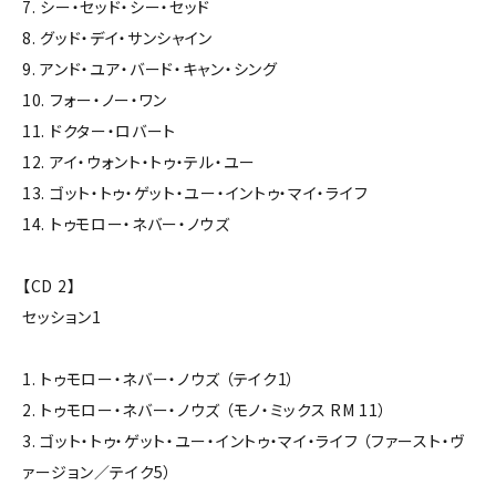
7. シー・セッド・シー・セッド
8. グッド・デイ・サンシャイン
9. アンド・ユア・バード・キャン・シング
10. フォー・ノー・ワン
11. ドクター・ロバート
12. アイ・ウォント・トゥ・テル・ユー
13. ゴット・トゥ・ゲット・ユー・イントゥ・マイ・ライフ
14. トゥモロー・ネバー・ノウズ
【CD 2】
セッション1
1. トゥモロー・ネバー・ノウズ （テイク1）
2. トゥモロー・ネバー・ノウズ （モノ・ミックス RM 11）
3. ゴット・トゥ・ゲット・ユー・イントゥ・マイ・ライフ （ファースト・ヴ
ァージョン／テイク5）