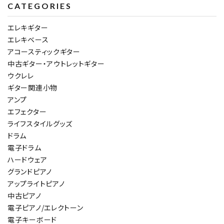
CATEGORIES
エレキギター
エレキベース
アコースティックギター
中古ギター・アウトレットギター
ウクレレ
ギター関連小物
アンプ
エフェクター
ライフスタイルグッズ
ドラム
電子ドラム
ハードウェア
グランドピアノ
アップライトピアノ
中古ピアノ
電子ピアノ/エレクトーン
電子キーボード