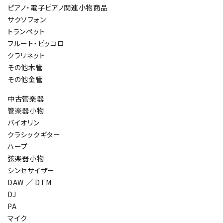
ピアノ・電子ピアノ関連小物商品
サクソフォン
トランペット
フルート・ピッコロ
クラリネット
その他木管
その他金管
中古管楽器
管楽器小物
バイオリン
クラシックギター
ハープ
弦楽器小物
シンセサイザー
DAW ／ DTM
DJ
PA
マイク