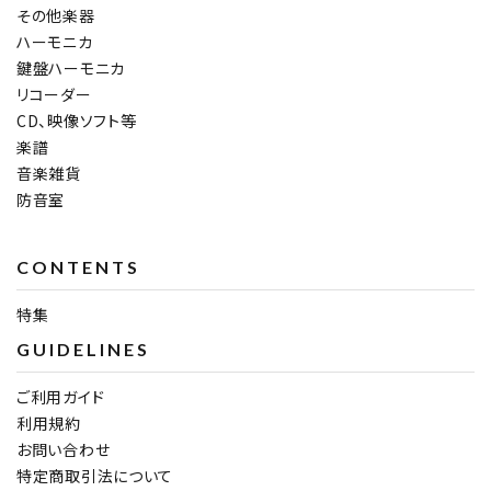
その他楽器
ハーモニカ
鍵盤ハーモニカ
リコーダー
CD、映像ソフト等
楽譜
音楽雑貨
防音室
CONTENTS
特集
GUIDELINES
ご利用ガイド
利用規約
お問い合わせ
特定商取引法について