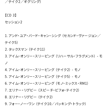
／テイク2／ギグリング）
【CD 3】
セッション2
1. アンド・ユア・バード・キャン・シング （セカンド・ヴァージョン／
テイク5）
2. タックスマン （テイク11）
3. アイム・オンリー・スリーピング （リハーサル・フラグメント） - モ
ノ
4. アイム・オンリー・スリーピング （テイク2） - モノ
5. アイム・オンリー・スリーピング （テイク5） - モノ
6. アイム・オンリー・スリーピング （モノ・ミックス・RM1）
7. エリナー・リグビー （スピーチ・ビフォ・テイク2）
8. エリナー・リグビー （テイク2）
9. フォー・ノー・ワン （テイク10／バッキング・トラック）