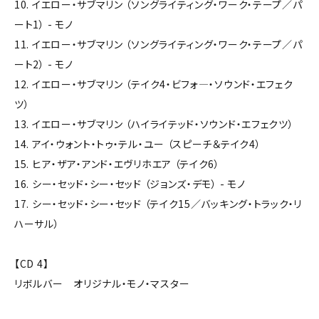
10. イエロー・サブマリン （ソングライティング・ワーク・テープ／パ
ート1） - モノ
11. イエロー・サブマリン （ソングライティング・ワーク・テープ／パ
ート2） - モノ
12. イエロー・サブマリン （テイク4・ビフォ―・ソウンド・エフェク
ツ）
13. イエロー・サブマリン （ハイライテッド・ソウンド・エフェクツ）
14. アイ・ウォント・トゥ・テル・ユー （スピーチ＆テイク4）
15. ヒア・ザア・アンド・エヴリホエア （テイク6）
16. シー・セッド・シー・セッド （ジョンズ・デモ） - モノ
17. シー・セッド・シー・セッド （テイク15／バッキング・トラック・リ
ハーサル）
【CD 4】
リボルバー オリジナル・モノ・マスター