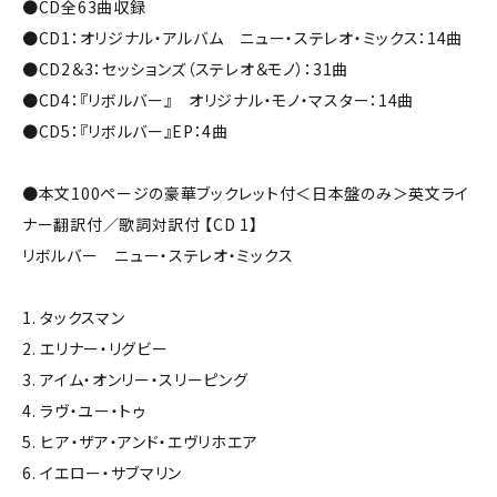
●CD全63曲収録
●CD1：オリジナル・アルバム ニュー・ステレオ・ミックス：14曲
●CD2＆3：セッションズ（ステレオ＆モノ）：31曲
●CD4：『リボルバー』 オリジナル・モノ・マスター：14曲
●CD5：『リボルバー』EP：4曲
●本文100ページの豪華ブックレット付＜日本盤のみ＞英文ライ
ナー翻訳付／歌詞対訳付 【CD 1】
リボルバー ニュー・ステレオ・ミックス
1. タックスマン
2. エリナー・リグビー
3. アイム・オンリー・スリーピング
4. ラヴ・ユー・トゥ
5. ヒア・ザア・アンド・エヴリホエア
6. イエロー・サブマリン