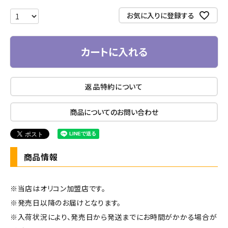
必
須
お気に入りに登録する
)
カートに入れる
返品特約について
商品についてのお問い合わせ
商品情報
※当店はオリコン加盟店です。
※発売日以降のお届けとなります。
※入荷状況により、発売日から発送までにお時間がかかる場合が