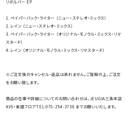
リボルバー EP
1. ペイパーバック・ライター （ニュー・ステレオ・ミックス）
2. レイン （ニュー・ステレオ・ミックス）
3. ペイパーバック・ライター （オリジナル・モノラル・ミックス・リマ
スタード）
4. レイン （オリジナル・モノラル・ミックス・リマスタード）
※ご注文後のキャンセル・返品は承れません。ご理解の上、ご注文
をお願い致します。
商品の在庫や詳細についてのお問い合わせは、JEUGIA三条本店
AVS・楽譜フロアTEL:075-254-3730 までお願いいたします。