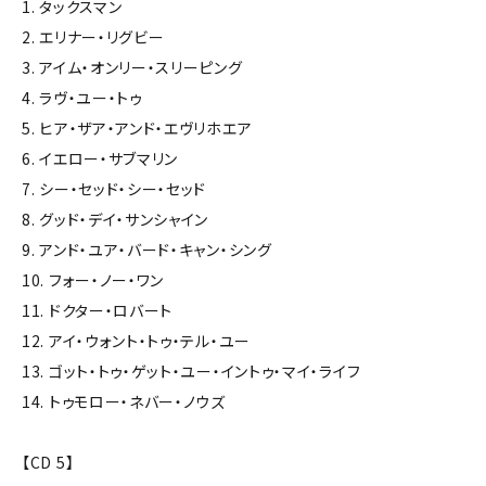
1. タックスマン
2. エリナー・リグビー
3. アイム・オンリー・スリーピング
4. ラヴ・ユー・トゥ
5. ヒア・ザア・アンド・エヴリホエア
6. イエロー・サブマリン
7. シー・セッド・シー・セッド
8. グッド・デイ・サンシャイン
9. アンド・ユア・バード・キャン・シング
10. フォー・ノー・ワン
11. ドクター・ロバート
12. アイ・ウォント・トゥ・テル・ユー
13. ゴット・トゥ・ゲット・ユー・イントゥ・マイ・ライフ
14. トゥモロー・ネバー・ノウズ
【CD 5】