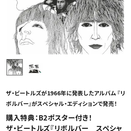
ザ・ビートルズが1966年に発表したアルバム 『リ
ボルバー』がスペシャル・エディションで発売！
購入特典：B2ポスター付き！
ザ・ビートルズ『リボルバー スペシャ