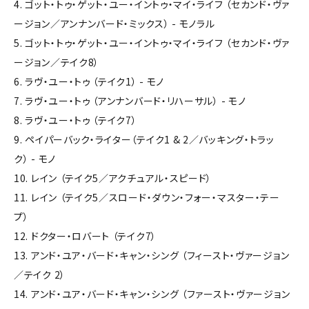
4. ゴット・トゥ・ゲット・ユー・イントゥ・マイ・ライフ （セカンド・ヴァ
ージョン／アンナンバード・ミックス） - モノラル
5. ゴット・トゥ・ゲット・ユー・イントゥ・マイ・ライフ （セカンド・ヴァ
ージョン／テイク8）
6. ラヴ・ユー・トゥ （テイク1） - モノ
7. ラヴ・ユー・トゥ （アンナンバード・リハーサル） - モノ
8. ラヴ・ユー・トゥ （テイク7）
9. ペイパーバック・ライター（テイク1 & 2／バッキング・トラッ
ク） - モノ
10. レイン （テイク5／アクチュアル・スピード）
11. レイン （テイク5／スロード・ダウン・フォー・マスター・テー
プ）
12. ドクター・ロバート （テイク7）
13. アンド・ユア・バード・キャン・シング （フィースト・ヴァージョン
／テイク 2）
14. アンド・ユア・バード・キャン・シング （ファースト・ヴァージョン