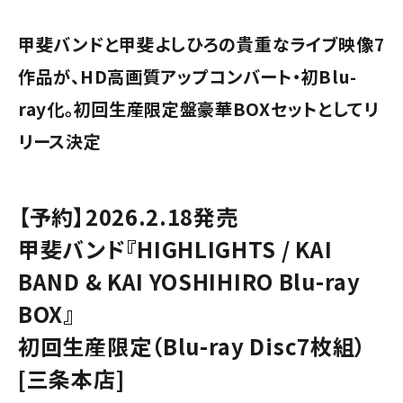
甲斐バンドと甲斐よしひろの貴重なライブ映像7
作品が、HD高画質アップコンバート・初Blu-
ray化。初回生産限定盤豪華BOXセットとしてリ
リース決定
【予約】2026.2.18発売
甲斐バンド『HIGHLIGHTS / KAI
BAND & KAI YOSHIHIRO Blu-ray
BOX』
初回生産限定（Blu-ray Disc7枚組）
[三条本店]