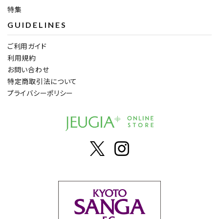
特集
GUIDELINES
ご利用ガイド
利用規約
お問い合わせ
特定商取引法について
プライバシーポリシー