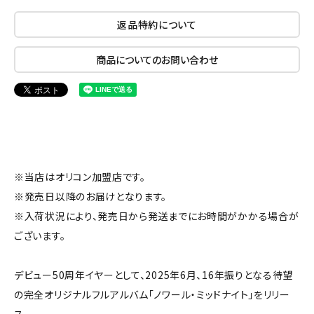
返品特約について
商品についてのお問い合わせ
※当店はオリコン加盟店です。
※発売日以降のお届けとなります。
※入荷状況により、発売日から発送までにお時間がかかる場合が
ございます。
デビュー50周年イヤーとして、2025年6月、16年振りとなる待望
の完全オリジナルフルアルバム「ノワール・ミッドナイト」をリリー