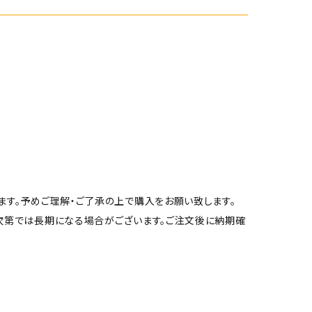
す。予めご理解・ご了承の上で購入をお願い致します。
次第では長期になる場合がございます。ご注文後に納期確