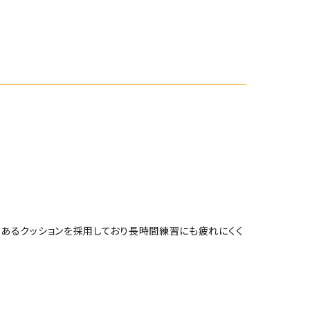
あるクッションを採用しており長時間練習にも疲れにくく