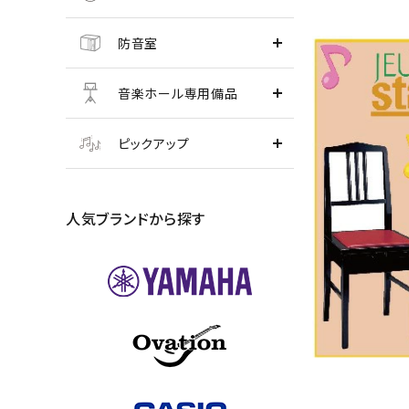
防音室
音楽ホール専用備品
ピックアップ
人気ブランドから探す