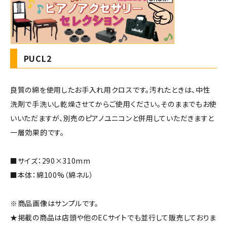
PUCL2
良質の綿を使用したお手入れ用クロスです。汚れたときは、中性
洗剤で手洗いし乾燥させてからご使用ください。そのままでもお使
いいただますが、別売のピアノユニコンと併用していただきますと
一層効果的です。
■サイズ：290×310mm
■本体：綿100%（綿ネル）
※商品画像はサンプルです。
★掲載の商品は店頭や他のECサイトでも並行して販売しておりま