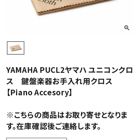
YAMAHA PUCL2ヤマハ ユニコンクロ
ス 鍵盤楽器お手入れ用クロス
【Piano Accesory】
※こちらの商品はお取り寄せとなりま
す。在庫確認後ご連絡します。