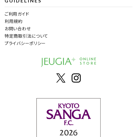
GUIDELINES
ご利用ガイド
利用規約
お問い合わせ
特定商取引法について
プライバシーポリシー