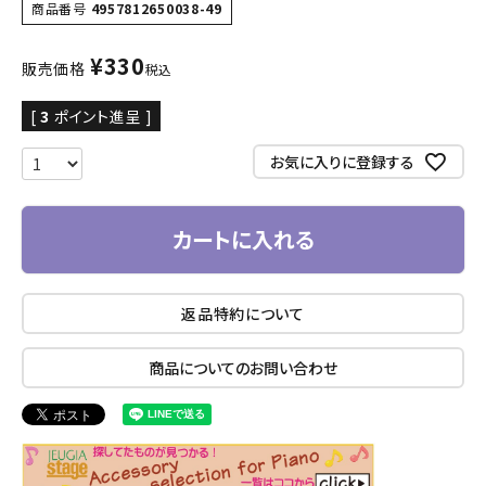
商品番号
4957812650038-49
¥
330
販売価格
税込
[
3
ポイント進呈 ]
お気に入りに登録する
カートに入れる
返品特約について
商品についてのお問い合わせ