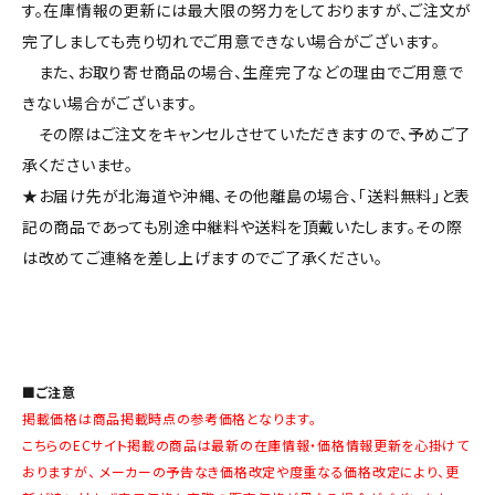
す。在庫情報の更新には最大限の努力をしておりますが、ご注文が
完了しましても売り切れでご用意できない場合がございます。
また、お取り寄せ商品の場合、生産完了などの理由でご用意で
きない場合がございます。
その際はご注文をキャンセルさせていただきますので、予めご了
承くださいませ。
★お届け先が北海道や沖縄、その他離島の場合、「送料無料」と表
記の商品であっても別途中継料や送料を頂戴いたします。その際
は改めてご連絡を差し上げますのでご了承ください。
■ご注意
掲載価格は商品掲載時点の参考価格となります。
こちらのECサイト掲載の商品は最新の在庫情報・価格情報更新を心掛けて
おりますが、 メーカーの予告なき価格改定や度重なる価格改定により、更