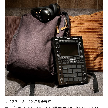
ライブストリーミングを手軽に
オーディオ・インターフェースと専用のMIC IN、パワフルでクリエイ