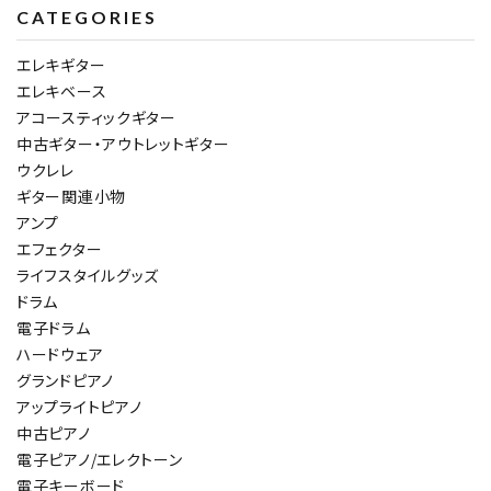
CATEGORIES
エレキギター
エレキベース
アコースティックギター
中古ギター・アウトレットギター
ウクレレ
ギター関連小物
アンプ
エフェクター
ライフスタイルグッズ
ドラム
電子ドラム
ハードウェア
グランドピアノ
アップライトピアノ
中古ピアノ
電子ピアノ/エレクトーン
電子キーボード