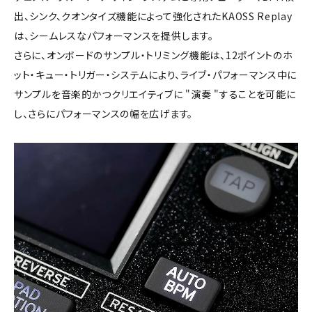
出、シンク、クオンタイズ機能によって強化されたKAOSS Replay
は、シームレスなパフォーマンスを提供します。
さらに、オンボードのサンプル・トリミング機能は、12ポイントのホ
ット・キュー・トリガー・システムにより、ライブ・パフォーマンス中に
サンプルを音楽的かつクリエイティブに "演奏 "することを可能に
し、さらにパフォーマンスの幅を広げます。