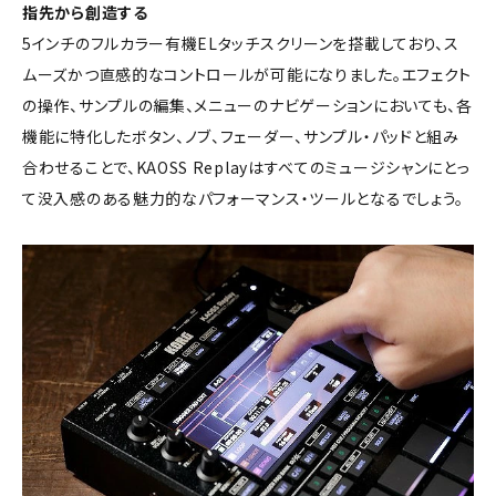
指先から創造する
5インチのフルカラー有機ELタッチスクリーンを搭載しており、ス
ムーズかつ直感的なコントロールが可能になりました。エフェクト
の操作、サンプルの編集、メニューのナビゲーションにおいても、各
機能に特化したボタン、ノブ、フェーダー、サンプル・パッドと組み
合わせることで、KAOSS Replayはすべてのミュージシャンにとっ
て没入感のある魅力的なパフォーマンス・ツールとなるでしょう。