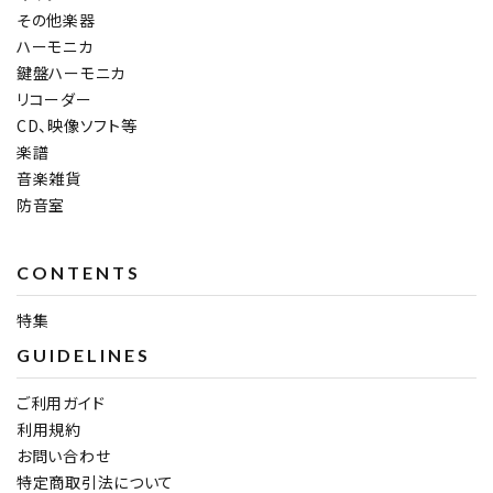
その他楽器
ハーモニカ
鍵盤ハーモニカ
リコーダー
CD、映像ソフト等
楽譜
音楽雑貨
防音室
CONTENTS
特集
GUIDELINES
ご利用ガイド
利用規約
お問い合わせ
特定商取引法について