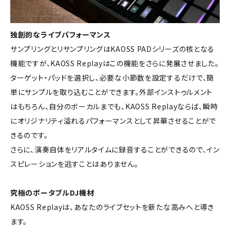
独創的なライブパフォーマンス
サンプリングとリサンプリングはKAOSS PADシリーズの核となる
機能ですが、KAOSS Replayはこの機能をさらに発展させました。
ターゲット・パッドを選択し、必要な小節数を設定するだけで、簡
単にサンプルを取り込むことができます。外部インストゥルメント
はもちろん、自分のボーカルまでも、KAOSS Replayならば、瞬時
にオリジナリティ溢れるパフォーマンスとして昇華させることがで
きるのです。
さらに、演奏自体をリアルタイムに録音することができるので、イン
スピレーションを逃すことはありません。
究極のポータブルDJ機材
KAOSS Replayは、あなたのライブセットを新たな高みへと導き
ます。