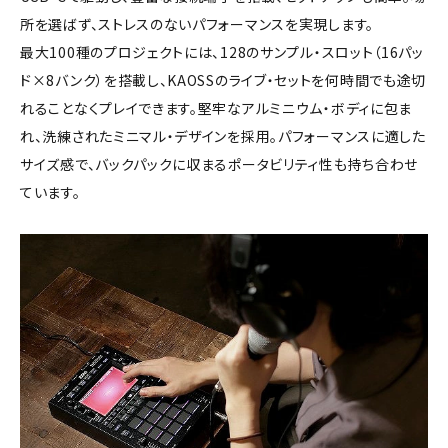
所を選ばず、ストレスのないパフォーマンスを実現します。
最大100種のプロジェクトには、128のサンプル・スロット（16パッ
ド×8バンク）を搭載し、KAOSSのライブ・セットを何時間でも途切
れることなくプレイできます。堅牢なアルミニウム・ボディに包ま
れ、洗練されたミニマル・デザインを採用。パフォーマンスに適した
サイズ感で、バックパックに収まるポータビリティ性も持ち合わせ
ています。