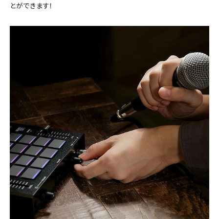
とができます！