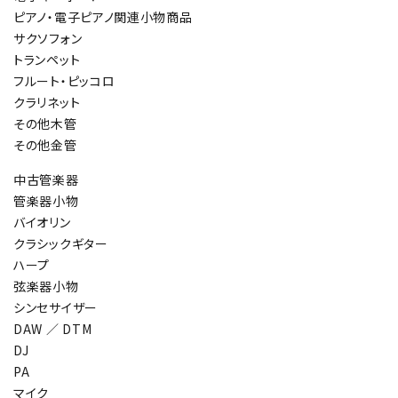
ピアノ・電子ピアノ関連小物商品
サクソフォン
トランペット
フルート・ピッコロ
クラリネット
その他木管
その他金管
中古管楽器
管楽器小物
バイオリン
クラシックギター
ハープ
弦楽器小物
シンセサイザー
DAW ／ DTM
DJ
PA
マイク