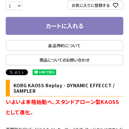
須
お気に入りに登録する
)
カートに入れる
返品特約について
商品についてのお問い合わせ
KORG KAOSS Replay - DYNAMIC EFFECCT /
SAMPLER
いよいよ本格始動へ。スタンドアローン型KAOSS
として進化。