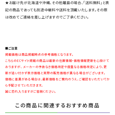
★お届け先が北海道や沖縄、その他離島の場合、「送料無料」と表
記の商品であっても別途中継料や送料を頂戴いたします。その際
は改めてご連絡を差し上げますのでご了承ください。
■ご注意
掲載価格は商品掲載時点の参考価格となります。
こちらのECサイト掲載の商品は最新の在庫情報・価格情報更新を心掛けて
おりますが、 メーカーの予告なき価格改定や度重なる価格改定により、更
新が追い付かず表示価格と実際の販売価格が異なる場合がございます。
価格に差異がある場合は、最新価格をご案内のうえ、ご確認をいただいてか
ら手配させていただきます。
誠に恐れ入りますがご容赦ください。
この商品に関連するおすすめ商品