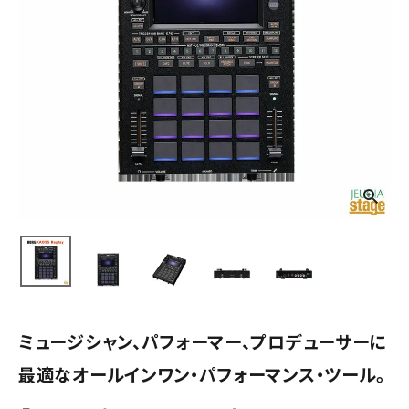
ミュージシャン、パフォーマー、プロデューサーに
最適なオールインワン・パフォーマンス・ツール。