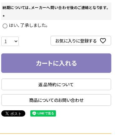
納期については、メーカーへ問い合わせ後のご連絡となります。
(
はい、了承しました。
必
須
お気に入りに登録する
)
カートに入れる
返品特約について
商品についてのお問い合わせ