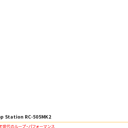
p Station RC-505MK2
次世代のループ・パフォーマンス