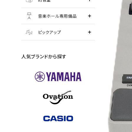
音楽ホール専用備品
ピックアップ
人気ブランドから探す