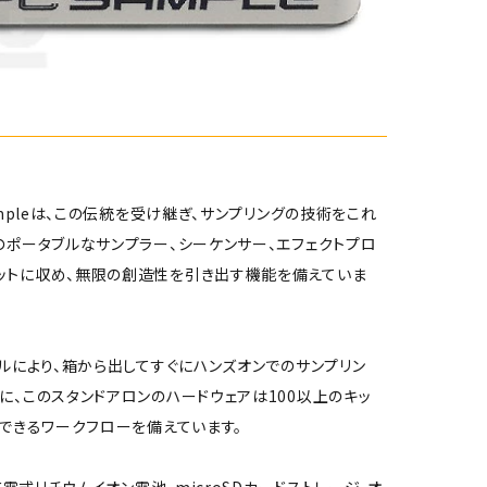
mpleは、この伝統を受け継ぎ、サンプリングの技術をこれ
のポータブルなサンプラー、シーケンサー、エフェクトプロ
ットに収め、無限の創造性を引き出す機能を備えていま
ールにより、箱から出してすぐにハンズオンでのサンプリン
に、このスタンドアロンのハードウェアは100以上のキッ
プできるワークフローを備えています。