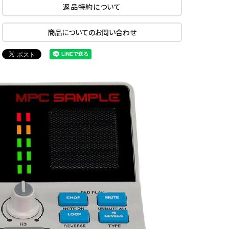
返品特約について
商品についてのお問い合わせ