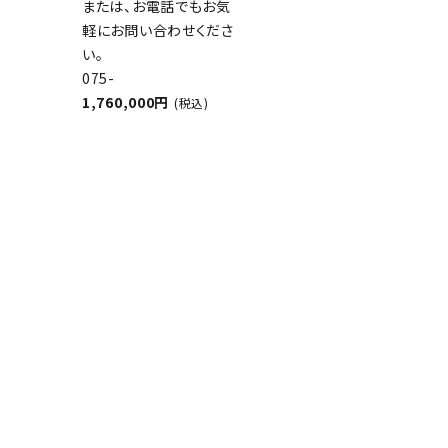
または、お電話でもお気
軽にお問い合わせくださ
い。
075-
1,760,000円
(税込)