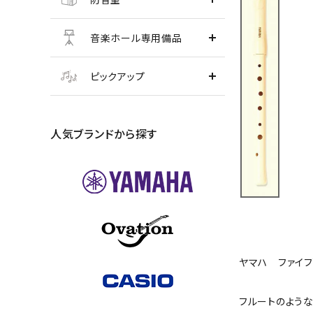
音楽ホール専用備品
ピックアップ
人気ブランドから探す
ヤマハ ファイフY
フルートのよう