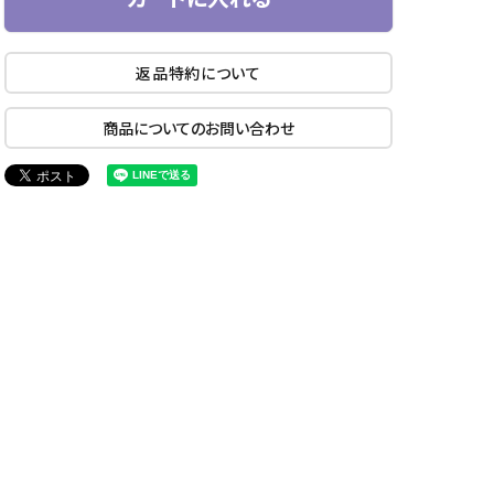
返品特約について
商品についてのお問い合わせ