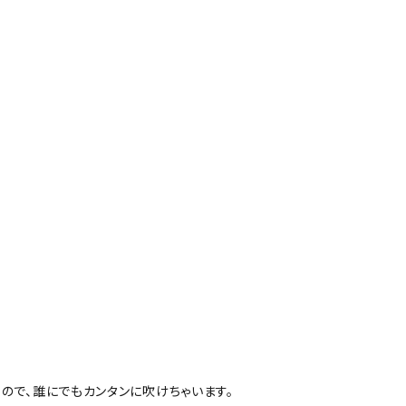
ので、誰にでもカンタンに吹けちゃいます。