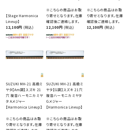
※こちらの商品はお取
※こちらの商品はお取
【Stage Harmonica
り寄せとなります。在庫
り寄せとなります。在庫
Lineup】
確認後ご連絡します。
確認後ご連絡します。
12,100円
(税込)
12,100円
(税込)
12,100円
(税込)
SUZUKI MH-21 高級ミ
SUZUKI MH-21 高級ミ
ヤタ【Am調】スズキ 21
ヤタ【G調】スズキ 21穴
穴 複音ハーモニカ ミヤ
複音ハーモニカ ミヤタ
タ Aメジャー
Gメジャー
【Harmonica Lineup】
【Harmonica Lineup】
※こちらの商品はお取
※こちらの商品はお取
り寄せとなります。在庫
り寄せとなります。在庫