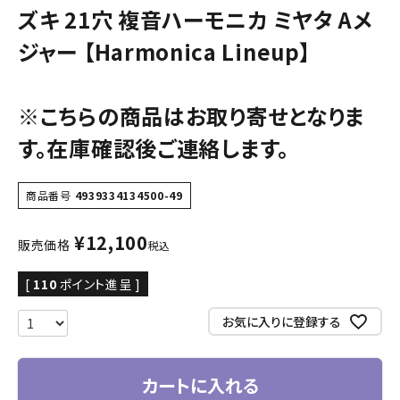
ズキ 21穴 複音ハーモニカ ミヤタ Aメ
ジャー 【Harmonica Lineup】
※こちらの商品はお取り寄せとなりま
す。在庫確認後ご連絡します。
商品番号
4939334134500-49
¥
12,100
販売価格
税込
[
110
ポイント進呈 ]
お気に入りに登録する
カートに入れる