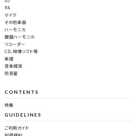
DJ
PA
マイク
その他楽器
ハーモニカ
鍵盤ハーモニカ
リコーダー
CD、映像ソフト等
楽譜
音楽雑貨
防音室
CONTENTS
特集
GUIDELINES
ご利用ガイド
利用規約