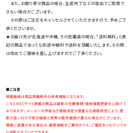
また、お取り寄せ商品の場合、生産完了などの理由でご用意で
きない場合がございます。
その際はご注文をキャンセルさせていただきますので、予めご了
承くださいませ。
★お届け先が北海道や沖縄、その他離島の場合、「送料無料」と表
記の商品であっても別途中継料や送料を頂戴いたします。その際
は改めてご連絡を差し上げますのでご了承ください。
■ご注意
掲載価格は商品掲載時点の参考価格となります。
こちらのECサイト掲載の商品は最新の在庫情報・価格情報更新を心掛けて
おりますが、 メーカーの予告なき価格改定や度重なる価格改定により、更
新が追い付かず表示価格と実際の販売価格が異なる場合がございます。
価格に差異がある場合は、最新価格をご案内のうえ、ご確認をいただいてか
ら手配させていただきます。