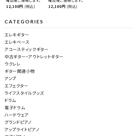
確認後ご連絡します。
確認後ご連絡します。
12,100円
(税込)
12,100円
(税込)
CATEGORIES
エレキギター
エレキベース
アコースティックギター
中古ギター・アウトレットギター
ウクレレ
ギター関連小物
アンプ
エフェクター
ライフスタイルグッズ
ドラム
電子ドラム
ハードウェア
グランドピアノ
アップライトピアノ