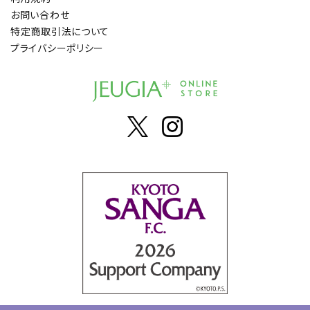
お問い合わせ
特定商取引法について
プライバシーポリシー