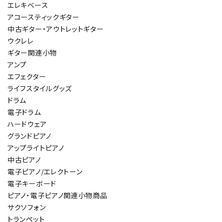
エレキベース
アコースティックギター
中古ギター・アウトレットギター
ウクレレ
ギター関連小物
アンプ
エフェクター
ライフスタイルグッズ
ドラム
電子ドラム
ハードウェア
グランドピアノ
アップライトピアノ
中古ピアノ
電子ピアノ/エレクトーン
電子キーボード
ピアノ・電子ピアノ関連小物商品
サクソフォン
トランペット