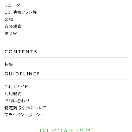
リコーダー
CD、映像ソフト等
楽譜
音楽雑貨
防音室
CONTENTS
特集
GUIDELINES
ご利用ガイド
利用規約
お問い合わせ
特定商取引法について
プライバシーポリシー