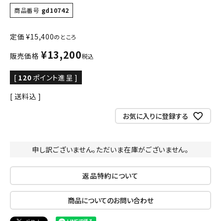
商品番号
gd10742
定価
¥
15,400
のところ
¥
13,200
販売価格
税込
[
120
ポイント進呈 ]
送料込
お気に入りに登録する
申し訳ございません。ただいま在庫がございません。
返品特約について
商品についてのお問い合わせ