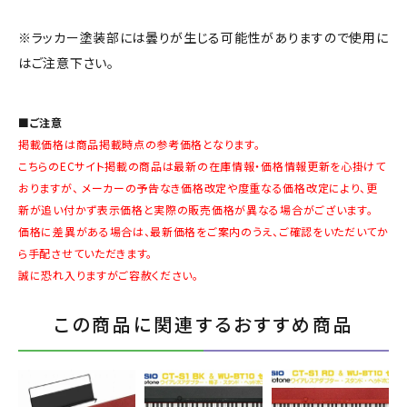
※ラッカー塗装部には曇りが生じる可能性がありますので使用に
はご注意下さい。
■ご注意
掲載価格は商品掲載時点の参考価格となります。
こちらのECサイト掲載の商品は最新の在庫情報・価格情報更新を心掛けて
おりますが、 メーカーの予告なき価格改定や度重なる価格改定により、更
新が追い付かず表示価格と実際の販売価格が異なる場合がございます。
価格に差異がある場合は、最新価格をご案内のうえ、ご確認をいただいてか
ら手配させていただきます。
誠に恐れ入りますがご容赦ください。
この商品に関連するおすすめ商品