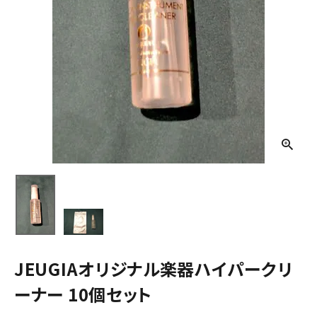
JEUGIAオリジナル楽器ハイパークリ
ーナー 10個セット