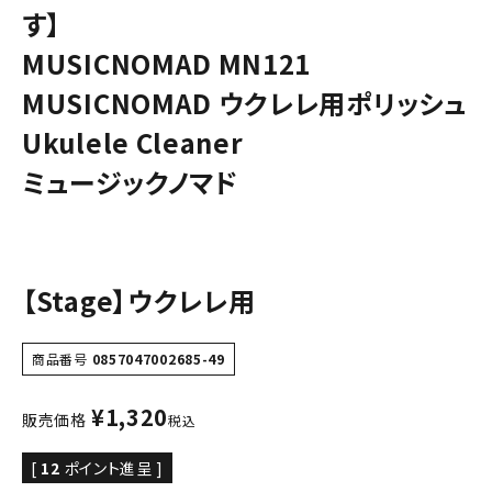
す】
MUSICNOMAD MN121
MUSICNOMAD ウクレレ用ポリッシュ
Ukulele Cleaner
ミュージックノマド
【Stage】ウクレレ用
商品番号
0857047002685-49
¥
1,320
販売価格
税込
[
12
ポイント進呈 ]