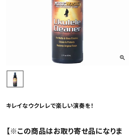
キレイなウクレレで楽しい演奏を！
【※この商品はお取り寄せ品になりま