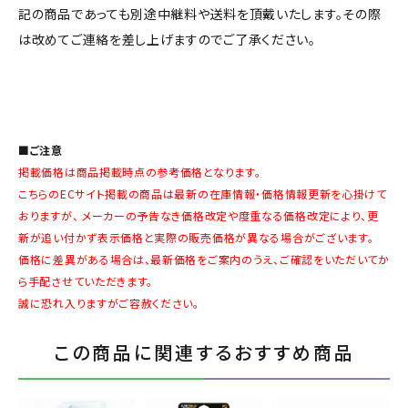
記の商品であっても別途中継料や送料を頂戴いたします。その際
は改めてご連絡を差し上げますのでご了承ください。
■ご注意
掲載価格は商品掲載時点の参考価格となります。
こちらのECサイト掲載の商品は最新の在庫情報・価格情報更新を心掛けて
おりますが、 メーカーの予告なき価格改定や度重なる価格改定により、更
新が追い付かず表示価格と実際の販売価格が異なる場合がございます。
価格に差異がある場合は、最新価格をご案内のうえ、ご確認をいただいてか
ら手配させていただきます。
誠に恐れ入りますがご容赦ください。
この商品に関連するおすすめ商品