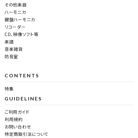
その他楽器
ハーモニカ
鍵盤ハーモニカ
リコーダー
CD、映像ソフト等
楽譜
音楽雑貨
防音室
CONTENTS
特集
GUIDELINES
ご利用ガイド
利用規約
お問い合わせ
特定商取引法について