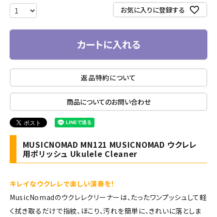
お気に入りに登録する
カートに入れる
返品特約について
商品についてのお問い合わせ
MUSICNOMAD MN121 MUSICNOMAD ウクレレ
用ポリッシュ Ukulele Cleaner
キレイなウクレレで楽しい演奏を！
MusicNomadのウクレレクリーナーは、たったワンプッシュして軽
く拭き取るだけで指紋、ほこり、汚れを簡単に、きれいに落としま