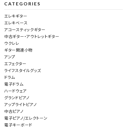
CATEGORIES
エレキギター
エレキベース
アコースティックギター
中古ギター・アウトレットギター
ウクレレ
ギター関連小物
アンプ
エフェクター
ライフスタイルグッズ
ドラム
電子ドラム
ハードウェア
グランドピアノ
アップライトピアノ
中古ピアノ
電子ピアノ/エレクトーン
電子キーボード