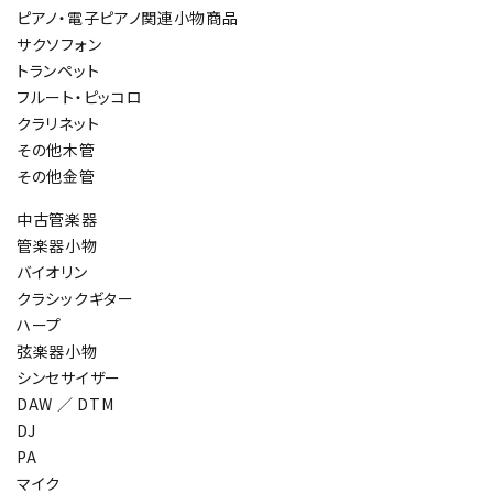
ピアノ・電子ピアノ関連小物商品
サクソフォン
トランペット
フルート・ピッコロ
クラリネット
その他木管
その他金管
中古管楽器
管楽器小物
バイオリン
クラシックギター
ハープ
弦楽器小物
シンセサイザー
DAW ／ DTM
DJ
PA
マイク