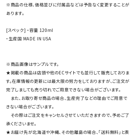
※商品の仕様、価格並びに付属品などは予告なく変更することが
あります。
[スペック] ・容量 120ml
・生産国 MADE IN USA
※商品画像はサンプルです。
★掲載の商品は店頭や他のECサイトでも並行して販売しておりま
す。在庫情報の更新には最大限の努力をしておりますが、ご注文が
完了しましても売り切れでご用意できない場合がございます。
また、お取り寄せ商品の場合、生産完了などの理由でご用意で
きない場合がございます。
その際はご注文をキャンセルさせていただきますので、予めご了
承くださいませ。
★お届け先が北海道や沖縄、その他離島の場合、「送料無料」と表