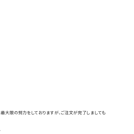
は最大限の努力をしておりますが、ご注文が完了しましても
。