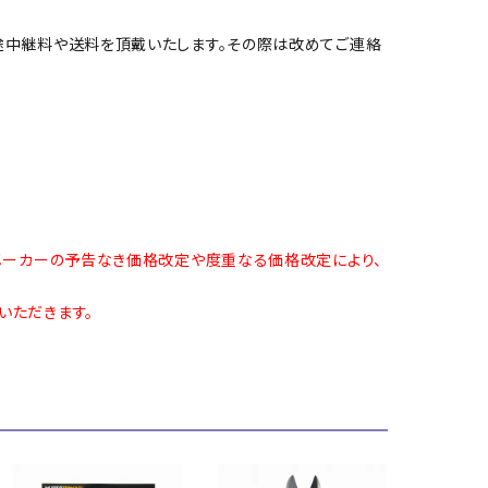
途中継料や送料を頂戴いたします。その際は改めてご連絡
メーカーの予告なき価格改定や度重なる価格改定により、
いただきます。