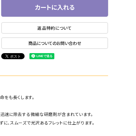
カートに入れる
返品特約について
商品についてのお問い合わせ
命をも長くします。
全かつ迅速に除去する微細な研磨剤が含まれています。
かけずに、スムーズで光沢あるフレットに仕上がります。