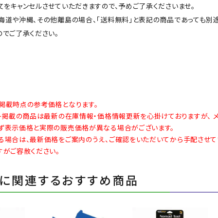
をキャンセルさせていただきますので、予めご了承くださいませ。
海道や沖縄、その他離島の場合、「送料無料」と表記の商品であっても別
のでご了承ください。
掲載時点の参考価格となります。
イト掲載の商品は最新の在庫情報・価格情報更新を心掛けておりますが、 
ず表示価格と実際の販売価格が異なる場合がございます。
る場合は、最新価格をご案内のうえ、ご確認をいただいてから手配させて
すがご容赦ください。
に関連するおすすめ商品