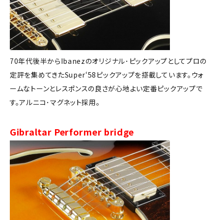
70年代後半からIbanezのオリジナル･ピックアップとしてプロの
定評を集めてきたSuper‘58ピックアップを搭載しています。ウォ
ームなトーンとレスポンスの良さが心地よい定番ピックアップで
す。アルニコ･マグネット採用。
Gibraltar Performer bridge