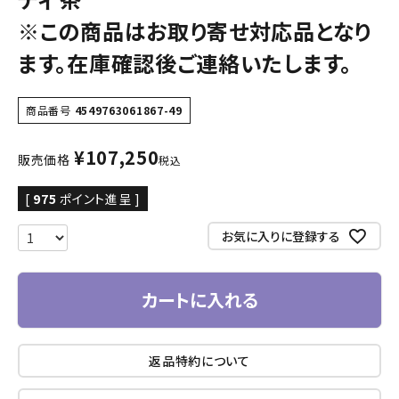
※この商品はお取り寄せ対応品となり
ます。在庫確認後ご連絡いたします。
商品番号
4549763061867-49
¥
107,250
販売価格
税込
[
975
ポイント進呈 ]
お気に入りに登録する
カートに入れる
返品特約について