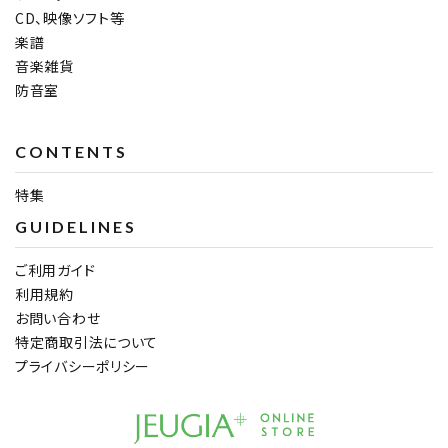
CD、映像ソフト等
楽譜
音楽雑貨
防音室
CONTENTS
特集
GUIDELINES
ご利用ガイド
利用規約
お問い合わせ
特定商取引法について
プライバシーポリシー