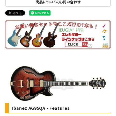
商品についてのお問い合わせ
Ibanez AG95QA - Features