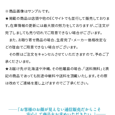
※商品画像はサンプルです。
★掲載の商品は店頭や他のECサイトでも並行して販売しておりま
す。在庫情報の更新には最大限の努力をしておりますが、ご注文が
完了しましても売り切れでご用意できない場合がございます。
また、お取り寄せ商品の場合、生産完了・メーカー価格改定な
どの理由でご用意できない場合がございます。
その際はご注文をキャンセルさせていただきますので、予めご了
承くださいませ。
★お届け先が北海道や沖縄、その他離島の場合、「送料無料」と表
記の商品であっても別途中継料や送料を頂戴いたします。その際
は改めてご連絡を差し上げますのでご了承ください。