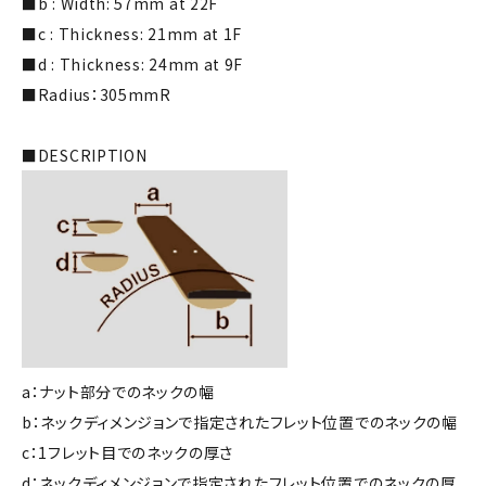
■b : Width: 57mm at 22F
■c : Thickness: 21mm at 1F
■d : Thickness: 24mm at 9F
■Radius：305mmR
■DESCRIPTION
a：ナット部分でのネックの幅
b：ネックディメンジョンで指定されたフレット位置でのネックの幅
c：1フレット目でのネックの厚さ
d：ネックディメンジョンで指定されたフレット位置でのネックの厚