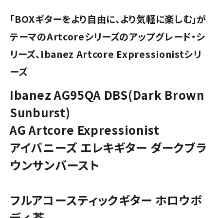
「BOXギターをより自由に、より気軽に楽しむ」が
テーマのArtcoreシリーズのアップグレード・シ
リーズ、Ibanez Artcore Expressionistシリ
ーズ
Ibanez AG95QA DBS(Dark Brown
Sunburst)
AG Artcore Expressionist
アイバニーズ エレキギター ダークブラ
ウンサンバースト
フルアコースティックギター ホロウボ
ディ 茶