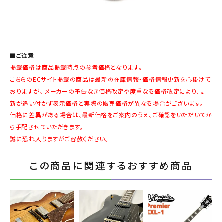
■ご注意
掲載価格は商品掲載時点の参考価格となります。
こちらのECサイト掲載の商品は最新の在庫情報・価格情報更新を心掛けて
おりますが、 メーカーの予告なき価格改定や度重なる価格改定により、更
新が追い付かず表示価格と実際の販売価格が異なる場合がございます。
価格に差異がある場合は、最新価格をご案内のうえ、ご確認をいただいてか
ら手配させていただきます。
誠に恐れ入りますがご容赦ください。
この商品に関連するおすすめ商品