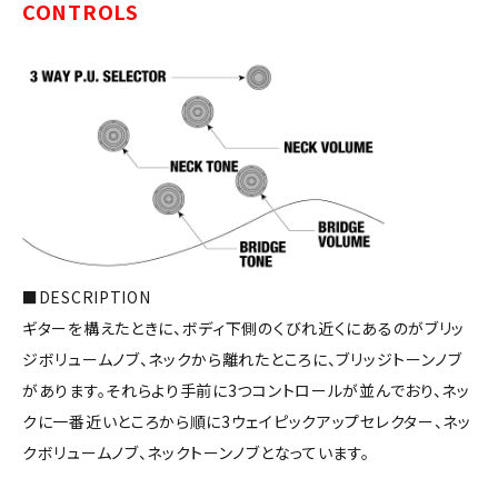
CONTROLS
■DESCRIPTION
ギターを構えたときに、ボディ下側のくびれ近くにあるのがブリッ
ジボリュームノブ、ネックから離れたところに、ブリッジトーンノブ
があります。それらより手前に3つコントロールが並んでおり、ネッ
クに一番近いところから順に3ウェイピックアップセレクター、ネッ
クボリュームノブ、ネックトーンノブとなっています。