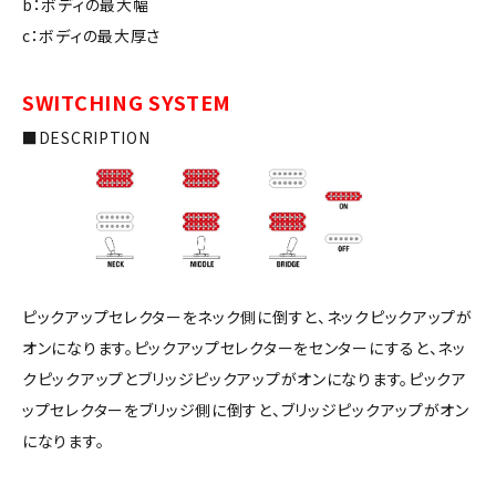
b：ボディの最大幅
c：ボディの最大厚さ
SWITCHING SYSTEM
■DESCRIPTION
ピックアップセレクターをネック側に倒すと、ネックピックアップが
オンになります。ピックアップセレクターをセンターにすると、ネッ
クピックアップとブリッジピックアップがオンになります。ピックア
ップセレクターをブリッジ側に倒すと、ブリッジピックアップがオン
になります。