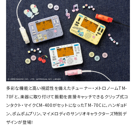
多彩な機能と高い視認性を備えたチューナー・メトロノームTM-
70Fと、楽器に取り付けて振動を直接キャッチできるクリップ式コ
ンタクト・マイクCM-400がセットになったTM-70Cに、ハンギョド
ン、ポムポムプリン、マイメロディのサンリオキャラクターズ特別デ
ザインが登場！