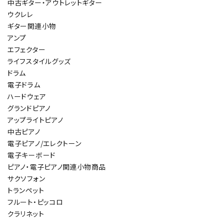
中古ギター・アウトレットギター
ウクレレ
ギター関連小物
アンプ
エフェクター
ライフスタイルグッズ
ドラム
電子ドラム
ハードウェア
グランドピアノ
アップライトピアノ
中古ピアノ
電子ピアノ/エレクトーン
電子キーボード
ピアノ・電子ピアノ関連小物商品
サクソフォン
トランペット
フルート・ピッコロ
クラリネット