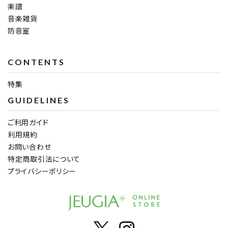
楽譜
音楽雑貨
防音室
CONTENTS
特集
GUIDELINES
ご利用ガイド
利用規約
お問い合わせ
特定商取引法について
プライバシーポリシー