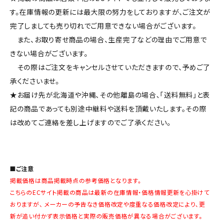
す。在庫情報の更新には最大限の努力をしておりますが、ご注文が
完了しましても売り切れでご用意できない場合がございます。
また、お取り寄せ商品の場合、生産完了などの理由でご用意で
きない場合がございます。
その際はご注文をキャンセルさせていただきますので、予めご了
承くださいませ。
★お届け先が北海道や沖縄、その他離島の場合、「送料無料」と表
記の商品であっても別途中継料や送料を頂戴いたします。その際
は改めてご連絡を差し上げますのでご了承ください。
■ご注意
掲載価格は商品掲載時点の参考価格となります。
こちらのECサイト掲載の商品は最新の在庫情報・価格情報更新を心掛けて
おりますが、 メーカーの予告なき価格改定や度重なる価格改定により、更
新が追い付かず表示価格と実際の販売価格が異なる場合がございます。