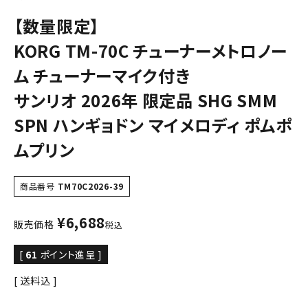
【数量限定】
KORG TM-70C チューナーメトロノー
ム チューナーマイク付き
サンリオ 2026年 限定品 SHG SMM
SPN ハンギョドン マイメロディ ポムポ
ムプリン
商品番号
TM70C2026-39
¥
6,688
販売価格
税込
[
61
ポイント進呈 ]
送料込