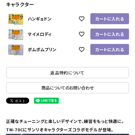
キャラクター
ハンギョドン
カートに入れる
マイメロディ
カートに入れる
ポムポムプリン
カートに入れる
返品特約について
商品についてのお問い合わせ
正確なチューニングと楽しいデザインで、練習をもっと快適に。
TM-70Cにサンリオキャラクターズコラボモデルが登場。