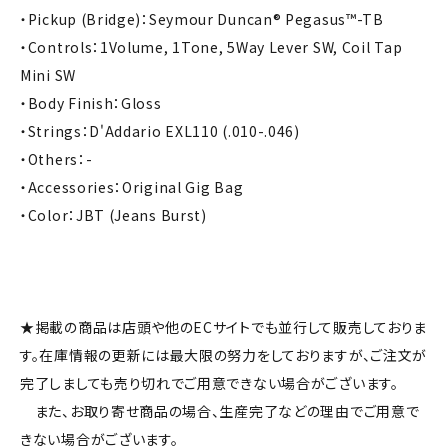
・Pickup (Bridge)：Seymour Duncan® Pegasus™-TB
・Controls：1Volume, 1Tone, 5Way Lever SW, Coil Tap
Mini SW
・Body Finish：Gloss
・Strings：D'Addario EXL110 (.010-.046)
・Others：-
・Accessories：Original Gig Bag
・Color：JBT (Jeans Burst)
★掲載の商品は店頭や他のECサイトでも並行して販売しておりま
す。在庫情報の更新には最大限の努力をしておりますが、ご注文が
完了しましても売り切れでご用意できない場合がございます。
また、お取り寄せ商品の場合、生産完了などの理由でご用意で
きない場合がございます。