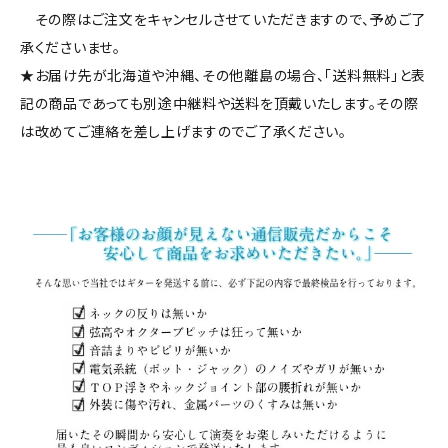
その際はご注文をキャンセルさせていただきますので、予めご了
承くださいませ。
★お届け先が北海道や沖縄、その他離島の場合、「送料無料」と表
記の商品であっても別途中継料や送料を頂戴いたします。その際
は改めてご連絡を差し上げますのでご了承ください。