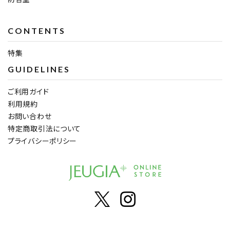
CONTENTS
特集
GUIDELINES
ご利用ガイド
利用規約
お問い合わせ
特定商取引法について
プライバシーポリシー