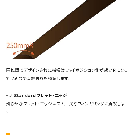
円錐型でデザインされた指板は、ハイポジション側が緩いＲになっ
ているので音詰まりを軽減します。
・ J-Standard フレット・エッジ
滑らかなフレット・エッジはスムーズなフィンガリングに貢献しま
す。