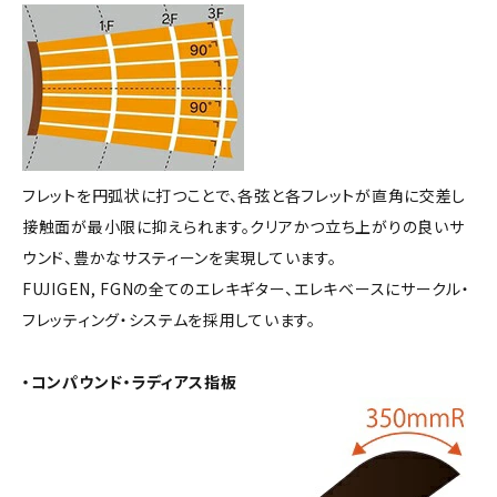
フレットを円弧状に打つことで、各弦と各フレットが直角に交差し
接触面が最小限に抑えられます。クリアかつ立ち上がりの良いサ
ウンド、豊かなサスティーンを実現しています。
FUJIGEN, FGNの全てのエレキギター、エレキベースにサークル・
フレッティング・システムを採用しています。
・コンパウンド・ラディアス指板