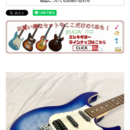
商品についてのお問い合わせ