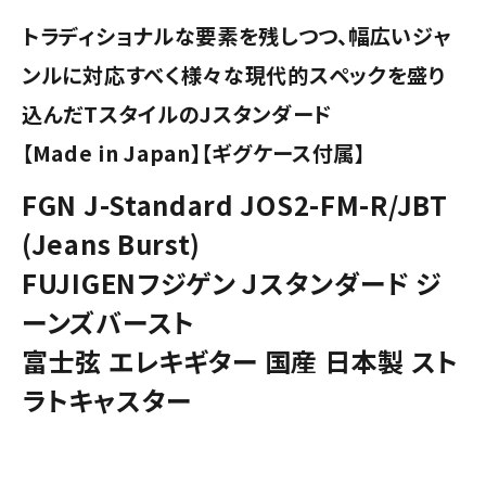
トラディショナルな要素を残しつつ、幅広いジャ
ンルに対応すべく様々な現代的スペックを盛り
込んだTスタイルのJスタンダード
【Made in Japan】【ギグケース付属】
FGN J-Standard JOS2-FM-R/JBT
(Jeans Burst)
FUJIGENフジゲン Ｊスタンダード ジ
ーンズバースト
富士弦 エレキギター 国産 日本製 スト
ラトキャスター