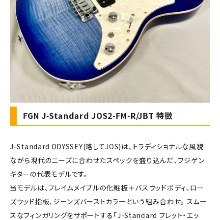
FGN J-Standard JOS2-FM-R/JBT 特徴
J-Standard ODYSSEY(略してJOS)は、トラディショナルな風貌
ながら現代のニーズに合わせたスペックを盛り込んだ、フジゲン
ギターの代表モデルです。
当モデルは、フレイムメイプルの化粧板＋バスウッドボディ、ロー
ズウッド指板、ジーンズバーストカラーという組み合わせ。 スムー
スなフィンガリングをサポートする「J-Standard フレット・エッ