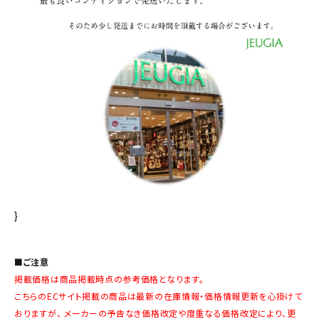
}
■ご注意
掲載価格は商品掲載時点の参考価格となります。
こちらのECサイト掲載の商品は最新の在庫情報・価格情報更新を心掛けて
おりますが、 メーカーの予告なき価格改定や度重なる価格改定により、更