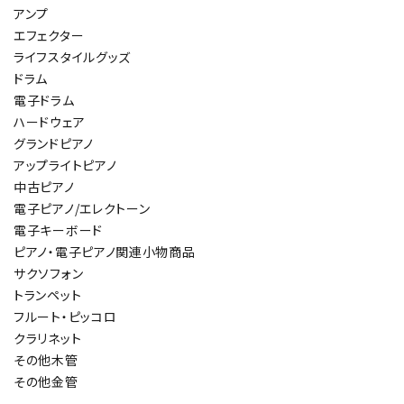
アンプ
エフェクター
ライフスタイルグッズ
ドラム
電子ドラム
ハードウェア
グランドピアノ
アップライトピアノ
中古ピアノ
電子ピアノ/エレクトーン
電子キーボード
ピアノ・電子ピアノ関連小物商品
サクソフォン
トランペット
フルート・ピッコロ
クラリネット
その他木管
その他金管