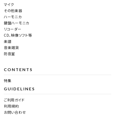
マイク
その他楽器
ハーモニカ
鍵盤ハーモニカ
リコーダー
CD、映像ソフト等
楽譜
音楽雑貨
防音室
CONTENTS
特集
GUIDELINES
ご利用ガイド
利用規約
お問い合わせ