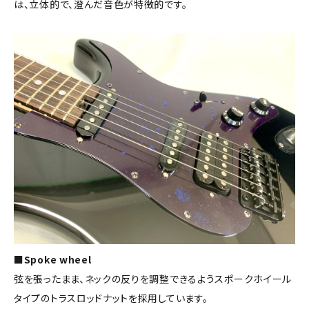
は、立体的で、澄んだ音色が特徴的です。
■Spoke wheel
弦を張ったまま、ネックの反りを調整できるようスポークホイール
タイプのトラスロッドナットを採用しています。