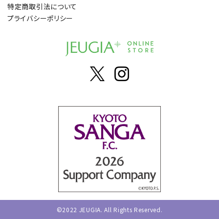
特定商取引法について
プライバシーポリシー
©2022 JEUGIA. All Rights Reserved.