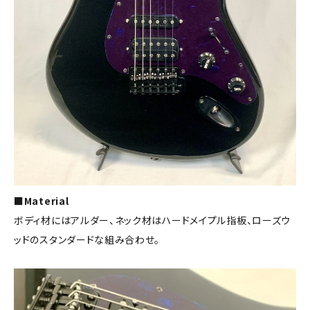
■Material
ボディ材にはアルダー、ネック材はハードメイプル指板、ローズウ
ッドのスタンダードな組み合わせ。