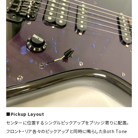
■Pickup Layout
センターに位置するシングルピックアップをブリッジ寄りに配置。
フロント・リア各々のピックアップと同時に鳴らしたBoth Tone