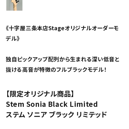
《十字屋三条本店Stageオリジナルオーダーモ
デル》
独自ピックアップ配列から生まれる深い低音と
抜ける高音が特徴のフルブラックモデル！
【限定オリジナル商品】
Stem Sonia Black Limited
ステム ソニア ブラック リミテッド