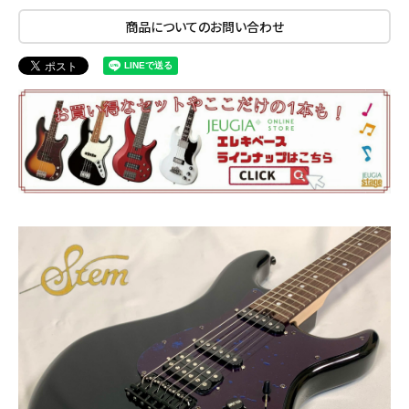
商品についてのお問い合わせ