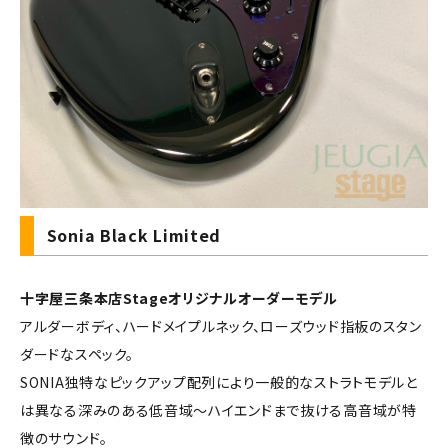
Sonia Black Limited
十字屋三条本店Stageオリジナルオーダーモデル
アルダーボディ、ハードメイプルネック、ローズウッド指板のスタン
ダードなスペック。
SONIA独特なピックアップ配列により一般的なストラトモデルと
は異なる深みのある低音域～ハイエンドまで抜ける高音域が特
徴のサウンド。