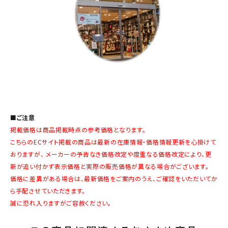
■ご注意
掲載価格は商品掲載時点の参考価格となります。
こちらのECサイト掲載の商品は最新の在庫情報・価格情報更新を心掛けて
おりますが、 メーカーの予告なき価格改定や度重なる価格改定により、更
新が追い付かず表示価格と実際の販売価格が異なる場合がございます。
価格に差異がある場合は、最新価格をご案内のうえ、ご確認をいただいてか
ら手配させていただきます。
誠に恐れ入りますがご容赦ください。