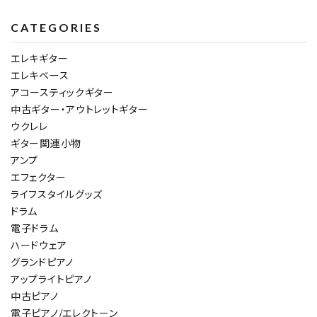
CATEGORIES
エレキギター
エレキベース
アコースティックギター
中古ギター・アウトレットギター
ウクレレ
ギター関連小物
アンプ
エフェクター
ライフスタイルグッズ
ドラム
電子ドラム
ハードウェア
グランドピアノ
アップライトピアノ
中古ピアノ
電子ピアノ/エレクトーン