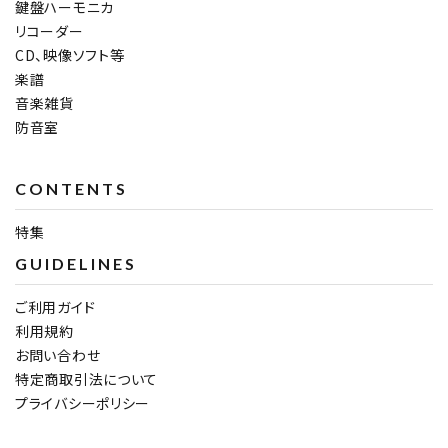
鍵盤ハーモニカ
リコーダー
CD、映像ソフト等
楽譜
音楽雑貨
防音室
CONTENTS
特集
GUIDELINES
ご利用ガイド
利用規約
お問い合わせ
特定商取引法について
プライバシーポリシー