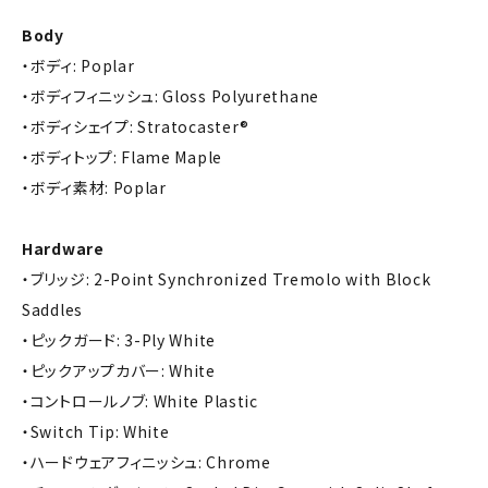
Body
・ボディ: Poplar
・ボディフィニッシュ: Gloss Polyurethane
・ボディシェイプ: Stratocaster®
・ボディトップ: Flame Maple
・ボディ素材: Poplar
Hardware
・ブリッジ: 2-Point Synchronized Tremolo with Block
Saddles
・ピックガード: 3-Ply White
・ピックアップカバー: White
・コントロールノブ: White Plastic
・Switch Tip: White
・ハードウェアフィニッシュ: Chrome