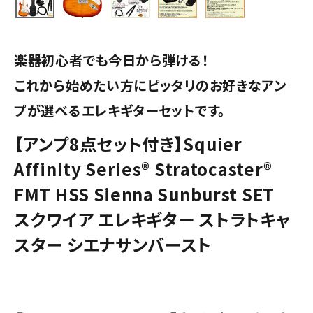
楽器初心者でも今日から弾ける！
これから始めたい方にピッタリのお好きなアン
プが選べるエレキギターセットです。
【アンプ8点セット付き】Squier
Affinity Series® Stratocaster®
FMT HSS Sienna Sunburst SET
スクワイア エレキギター ストラトキャ
スター シエナサンバースト