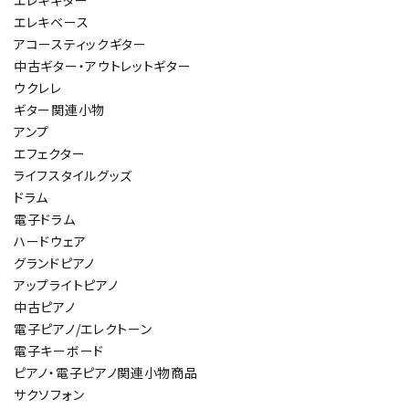
エレキベース
アコースティックギター
中古ギター・アウトレットギター
ウクレレ
ギター関連小物
アンプ
エフェクター
ライフスタイルグッズ
ドラム
電子ドラム
ハードウェア
グランドピアノ
アップライトピアノ
中古ピアノ
電子ピアノ/エレクトーン
電子キーボード
ピアノ・電子ピアノ関連小物商品
サクソフォン