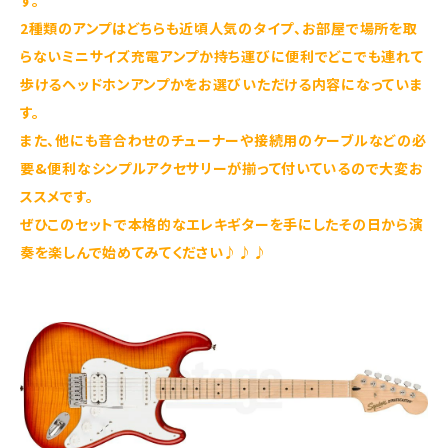
す。
2種類のアンプはどちらも近頃人気のタイプ、お部屋で場所を取
らないミニサイズ充電アンプか持ち運びに便利でどこでも連れて
歩けるヘッドホンアンプかをお選びいただける内容になっていま
す。
また、他にも音合わせのチューナーや接続用のケーブルなどの必
要&便利なシンプルアクセサリーが揃って付いているので大変お
ススメです。
ぜひこのセットで本格的なエレキギターを手にしたその日から演
奏を楽しんで始めてみてください♪♪♪