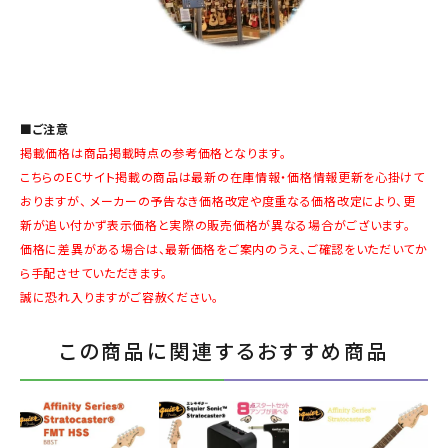
■ご注意
掲載価格は商品掲載時点の参考価格となります。
こちらのECサイト掲載の商品は最新の在庫情報・価格情報更新を心掛けて
おりますが、 メーカーの予告なき価格改定や度重なる価格改定により、更
新が追い付かず表示価格と実際の販売価格が異なる場合がございます。
価格に差異がある場合は、最新価格をご案内のうえ、ご確認をいただいてか
ら手配させていただきます。
誠に恐れ入りますがご容赦ください。
この商品に関連するおすすめ商品