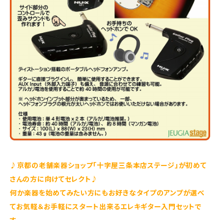
♪京都の老舗楽器ショップ「十字屋三条本店ステージ」が初めて
さんの方に向けてセレクト♪
何か楽器を始めてみたい方にもお好きなタイプのアンプが選べ
てお気軽＆お手軽にスタート出来るエレキギター入門セットで