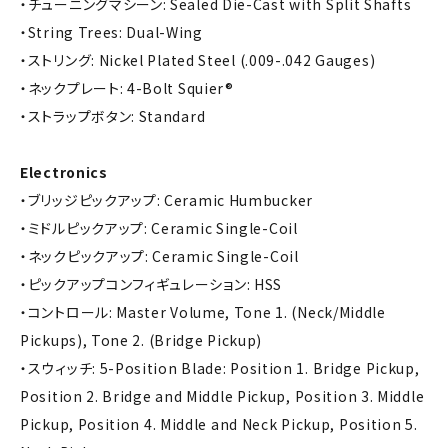
・チューニングマシーン: Sealed Die-Cast with Split Shafts
・String Trees: Dual-Wing
・ストリング: Nickel Plated Steel (.009-.042 Gauges)
・ネックプレート: 4-Bolt Squier®
・ストラップボタン: Standard
Electronics
・ブリッジピックアップ: Ceramic Humbucker
・ミドルピックアップ: Ceramic Single-Coil
・ネックピックアップ: Ceramic Single-Coil
・ピックアップコンフィギュレーション: HSS
・コントロール: Master Volume, Tone 1. (Neck/Middle
Pickups), Tone 2. (Bridge Pickup)
・スウィッチ: 5-Position Blade: Position 1. Bridge Pickup,
Position 2. Bridge and Middle Pickup, Position 3. Middle
Pickup, Position 4. Middle and Neck Pickup, Position 5.