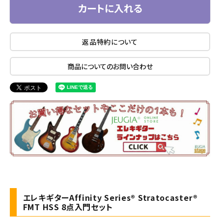
カートに入れる
返品特約について
商品についてのお問い合わせ
エレキギターAffinity Series® Stratocaster®
FMT HSS 8点入門セット