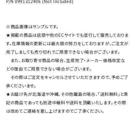
P/N 0991312406 (Not Included)
※商品画像はサンプルです。
★掲載の商品は店頭や他のECサイトでも並行して販売しておりま
す。在庫情報の更新には最大限の努力をしておりますが、ご注文が
完了しましても売り切れでご用意できない場合がございます。
また、お取り寄せ商品の場合、生産完了・メーカー価格改定な
どの理由でご用意できない場合がございます。
その際はご注文をキャンセルさせていただきますので、予めご了
承くださいませ。
★お届け先が北海道や沖縄、その他離島の場合、「送料無料」と表
記の商品であっても別途中継料や送料を頂戴いたします。その際
は改めてご連絡を差し上げますのでご了承ください。