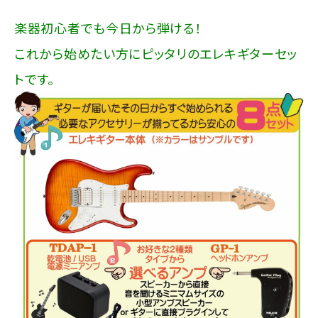
楽器初心者でも今日から弾ける！
これから始めたい方にピッタリのエレキギターセッ
トです。