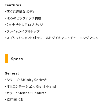
Features
・薄くて軽量なボディ
・HSSのピックアップ構成
・2点支持トレモロブリッジ
・フレイムメイプルトップ
・スプリットシャフト付きシールドダイキャストチューニングマシン
Specs
General
・シリーズ: Affinity Series®
・オリエンテーション: Right-Hand
・カラー: Sienna Sunburst
・原産国: CN