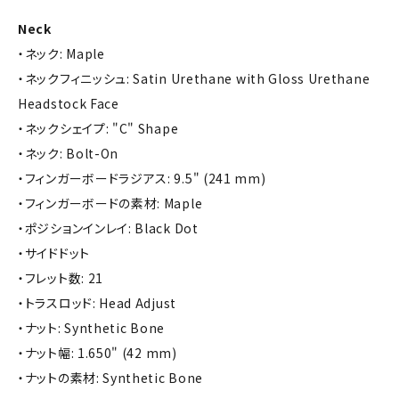
Neck
・ネック: Maple
・ネックフィニッシュ: Satin Urethane with Gloss Urethane
Headstock Face
・ネックシェイプ: "C" Shape
・ネック: Bolt-On
・フィンガーボードラジアス: 9.5" (241 mm)
・フィンガーボードの素材: Maple
・ポジションインレイ: Black Dot
・サイドドット
・フレット数: 21
・トラスロッド: Head Adjust
・ナット: Synthetic Bone
・ナット幅: 1.650" (42 mm)
・ナットの素材: Synthetic Bone