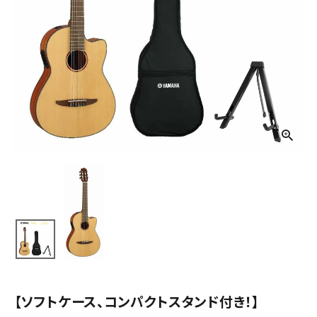
【ソフトケース、コンパクトスタンド付き！】