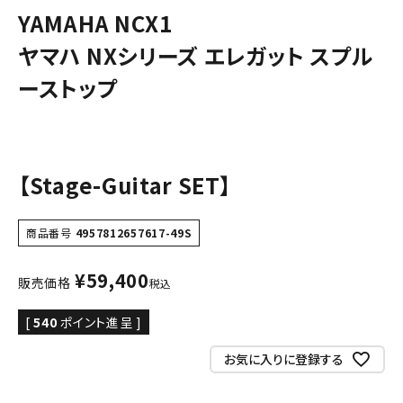
YAMAHA NCX1
ヤマハ NXシリーズ エレガット スプル
ーストップ
【Stage-Guitar SET】
商品番号
4957812657617-49S
¥
59,400
販売価格
税込
[
540
ポイント進呈 ]
お気に入りに登録する