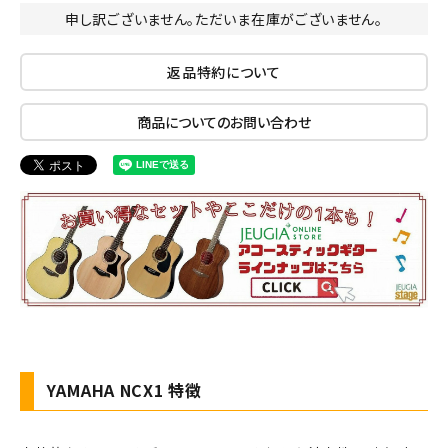
申し訳ございません。ただいま在庫がございません。
返品特約について
商品についてのお問い合わせ
YAMAHA NCX1 特徴