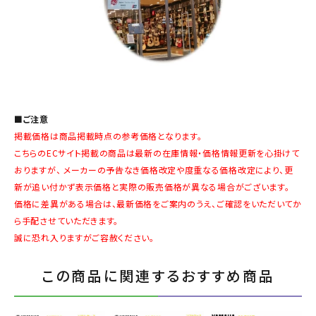
■ご注意
掲載価格は商品掲載時点の参考価格となります。
こちらのECサイト掲載の商品は最新の在庫情報・価格情報更新を心掛けて
おりますが、 メーカーの予告なき価格改定や度重なる価格改定により、更
新が追い付かず表示価格と実際の販売価格が異なる場合がございます。
価格に差異がある場合は、最新価格をご案内のうえ、ご確認をいただいてか
ら手配させていただきます。
誠に恐れ入りますがご容赦ください。
この商品に関連するおすすめ商品