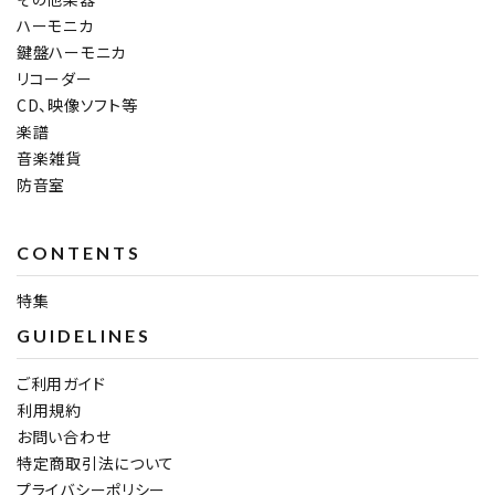
ハーモニカ
鍵盤ハーモニカ
リコーダー
CD、映像ソフト等
楽譜
音楽雑貨
防音室
CONTENTS
特集
GUIDELINES
ご利用ガイド
利用規約
お問い合わせ
特定商取引法について
プライバシーポリシー