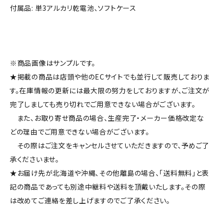
付属品: 単3アルカリ乾電池、ソフトケース
※商品画像はサンプルです。
★掲載の商品は店頭や他のECサイトでも並行して販売しておりま
す。在庫情報の更新には最大限の努力をしておりますが、ご注文が
完了しましても売り切れでご用意できない場合がございます。
また、お取り寄せ商品の場合、生産完了・メーカー価格改定な
どの理由でご用意できない場合がございます。
その際はご注文をキャンセルさせていただきますので、予めご了
承くださいませ。
★お届け先が北海道や沖縄、その他離島の場合、「送料無料」と表
記の商品であっても別途中継料や送料を頂戴いたします。その際
は改めてご連絡を差し上げますのでご了承ください。