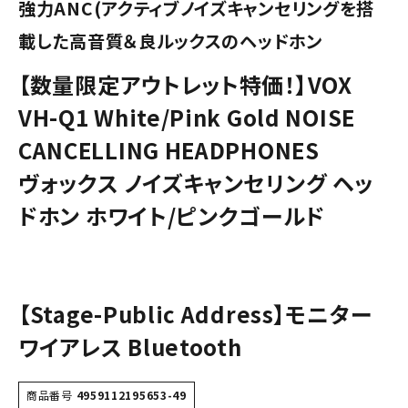
強力ANC(アクティブノイズキャンセリングを搭
載した高音質＆良ルックスのヘッドホン
【数量限定アウトレット特価！】VOX
VH-Q1 White/Pink Gold NOISE
CANCELLING HEADPHONES
ヴォックス ノイズキャンセリング ヘッ
ドホン ホワイト/ピンクゴールド
【Stage-Public Address】モニター
ワイアレス Bluetooth
商品番号
4959112195653-49