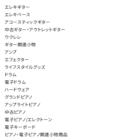
エレキギター
エレキベース
アコースティックギター
中古ギター・アウトレットギター
ウクレレ
ギター関連小物
アンプ
エフェクター
ライフスタイルグッズ
ドラム
電子ドラム
ハードウェア
グランドピアノ
アップライトピアノ
中古ピアノ
電子ピアノ/エレクトーン
電子キーボード
ピアノ・電子ピアノ関連小物商品