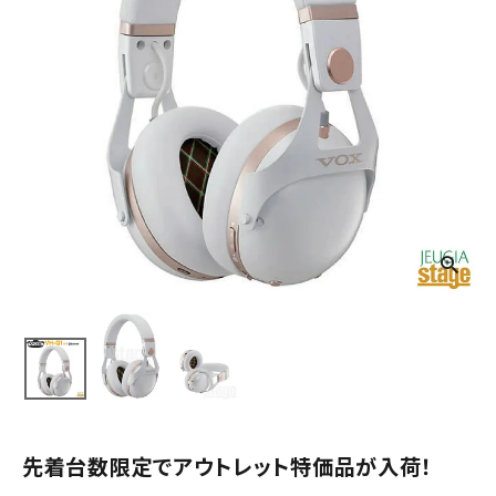
先着台数限定でアウトレット特価品が入荷！