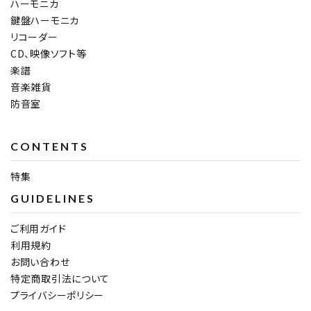
ハーモニカ
鍵盤ハーモニカ
リコーダー
CD、映像ソフト等
楽譜
音楽雑貨
防音室
CONTENTS
特集
GUIDELINES
ご利用ガイド
利用規約
お問い合わせ
特定商取引法について
プライバシーポリシー