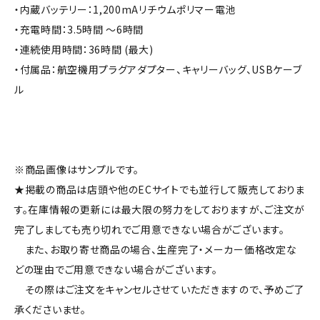
・内蔵バッテリー：1,200mAリチウムポリマー電池
・充電時間：3.5時間 〜6時間
・連続使用時間：36時間 (最大)
・付属品：航空機用プラグアダプター、キャリーバッグ、USBケーブ
ル
※商品画像はサンプルです。
★掲載の商品は店頭や他のECサイトでも並行して販売しておりま
す。在庫情報の更新には最大限の努力をしておりますが、ご注文が
完了しましても売り切れでご用意できない場合がございます。
また、お取り寄せ商品の場合、生産完了・メーカー価格改定な
どの理由でご用意できない場合がございます。
その際はご注文をキャンセルさせていただきますので、予めご了
承くださいませ。