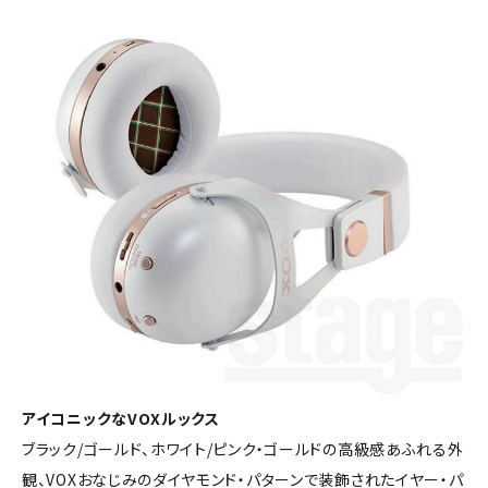
アイコニックなVOXルックス
ブラック/ゴールド、ホワイト/ピンク・ゴールドの高級感あふれる外
観、VOXおなじみのダイヤモンド・パターンで装飾されたイヤー・パ