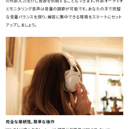
の外部入力を介し音源を供給することもできます。外部オーディオ
とモニタリング音声は音量の調節が可能です。あなたの手で完璧
な音量バランスを探り、練習に集中できる環境をスマートにセット
アップしましょう。
完全な接続性。簡単な操作