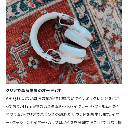
クリアで高解像度のオーディオ
VH-Q1は、広い周波数応答性と幅広いダイナミックレンジをほこ
っており、41mm径のカスタムPEEKハイグレード・フィルム・ダイ
アフラムがクリアでバランスの取れたサウンドを再生します。イヤ
ー・クッションとイヤー・カップはノイズを分離するだけではなく快