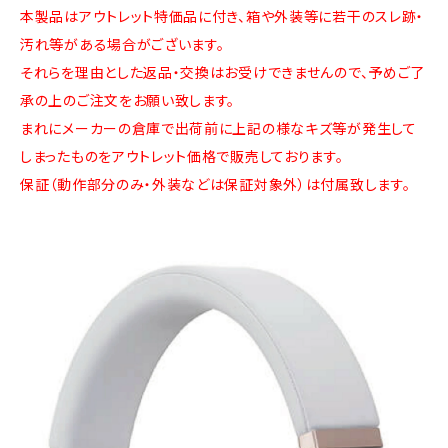
本製品はアウトレット特価品に付き、箱や外装等に若干のスレ跡・
汚れ等がある場合がございます。
それらを理由とした返品・交換はお受けできませんので、予めご了
承の上のご注文をお願い致します。
まれにメーカーの倉庫で出荷前に上記の様なキズ等が発生して
しまったものをアウトレット価格で販売しております。
保証（動作部分のみ・外装などは保証対象外）は付属致します。