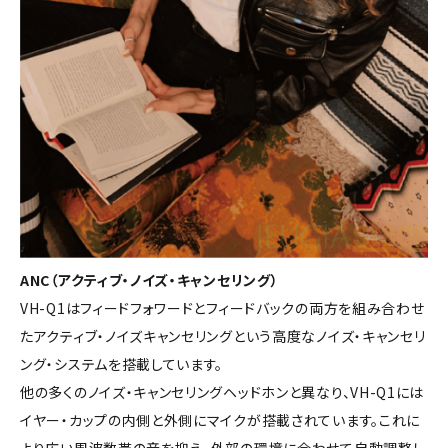
ANC（アクティブ・ノイズ・キャンセリング）
VH-Q1はフィードフォワードとフィードバックの両方を組み合わせ
たアクティブ・ノイズキャンセリングという高度なノイズ・キャンセリ
ング・システムを搭載しています。
他の多くのノイズ・キャンセリングヘッドホンと異なり、VH-Q1には
イヤー・カップの内側と外側にマイクが搭載されています。これに