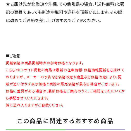
★お届け先が北海道や沖縄、その他離島の場合、「送料無料」と表
記の商品であっても別途中継料や送料を頂戴いたします。その際
は改めてご連絡を差し上げますのでご了承ください。
■ご注意
掲載価格は商品掲載時点の参考価格となります。
こちらのECサイト掲載の商品は最新の在庫情報・価格情報更新を心掛けて
おりますが、 メーカーの予告なき価格改定や度重なる価格改定により、更
新が追い付かず表示価格と実際の販売価格が異なる場合がございます。
価格に差異がある場合は、最新価格をご案内のうえ、ご確認をいただいてか
ら手配させていただきます。
誠に恐れ入りますがご容赦ください。
この商品に関連するおすすめ商品