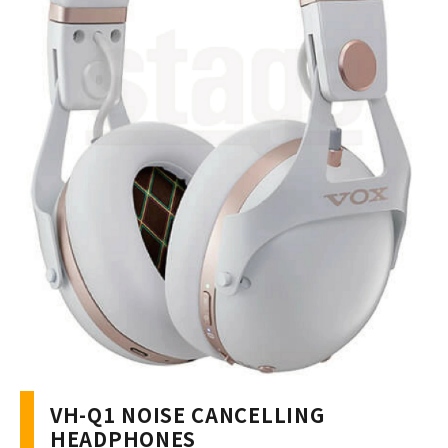
VH-Q1 NOISE CANCELLING
HEADPHONES