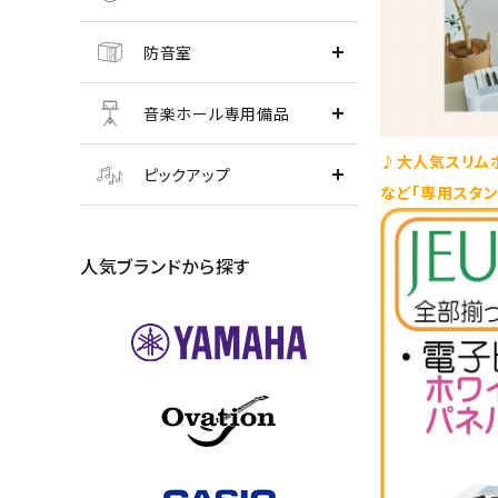
防音室
音楽ホール専用備品
♪大人気スリム
ピックアップ
など「専用スタ
人気ブランドから探す