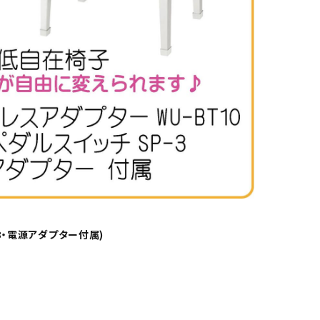
-3・電源アダプター付属)