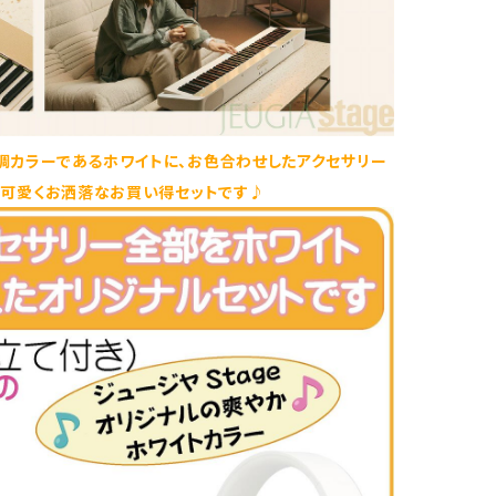
調カラーであるホワイトに、お色合わせしたアクセサリー
た可愛くお洒落なお買い得セットです♪