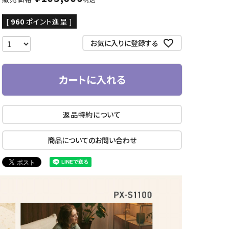
[
960
ポイント進呈 ]
お気に入りに登録する
カートに入れる
返品特約について
商品についてのお問い合わせ