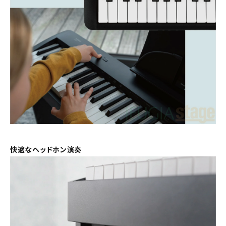
快適なヘッドホン演奏