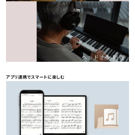
アプリ連携でスマートに楽しむ