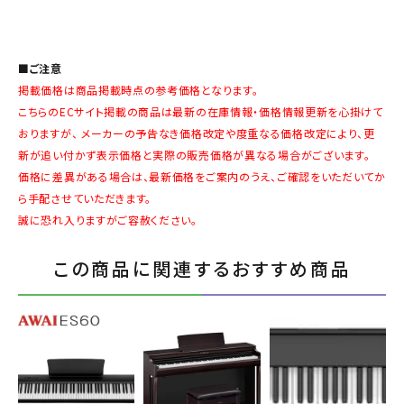
■ご注意
掲載価格は商品掲載時点の参考価格となります。
こちらのECサイト掲載の商品は最新の在庫情報・価格情報更新を心掛けて
おりますが、 メーカーの予告なき価格改定や度重なる価格改定により、更
新が追い付かず表示価格と実際の販売価格が異なる場合がございます。
価格に差異がある場合は、最新価格をご案内のうえ、ご確認をいただいてか
ら手配させていただきます。
誠に恐れ入りますがご容赦ください。
この商品に関連するおすすめ商品