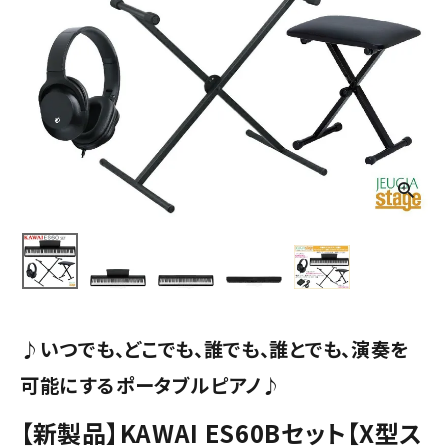
♪いつでも、どこでも、誰でも、誰とでも、演奏を
可能にするポータブルピアノ♪
【新製品】KAWAI ES60Bセット【X型ス