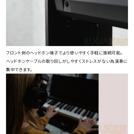
フロント側のヘッドホン端子でより使いやすく手軽に接続可能。
ヘッドホンケーブルの取り回しがしやすくストレスがない為演奏に
集中できます。