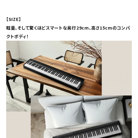
【SIZE】
軽量、そして驚くほどスマートな奥行29cm、高さ15cmのコンパ
クトボディ！