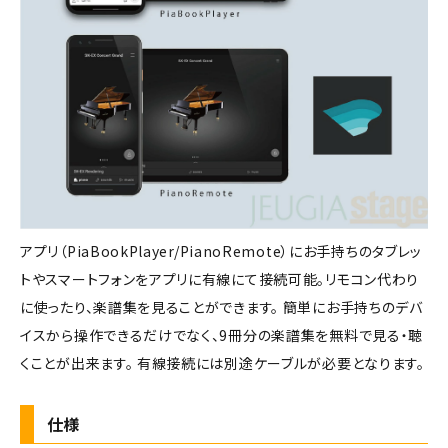
アプリ（PiaBookPlayer/PianoRemote）にお手持ちのタブレッ
トやスマートフォンをアプリに有線にて接続可能。リモコン代わり
に使ったり、楽譜集を見ることができます。 簡単にお手持ちのデバ
イスから操作できるだけでなく、9冊分の楽譜集を無料で見る・聴
くことが出来ます。 有線接続には別途ケーブルが必要となります。
仕様