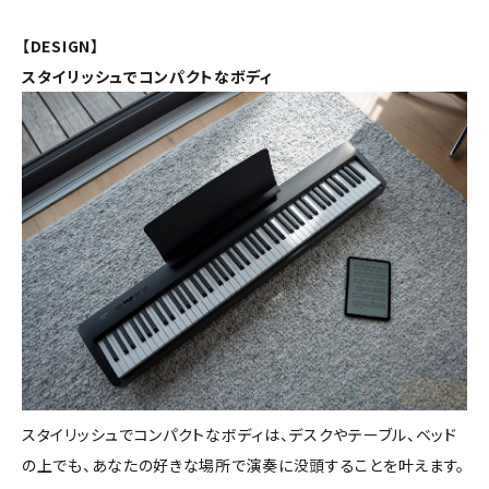
【DESIGN】
スタイリッシュでコンパクトなボディ
スタイリッシュでコンパクトなボディは、デスクやテーブル、ベッド
の上でも、あなたの好きな場所で演奏に没頭することを叶えます。