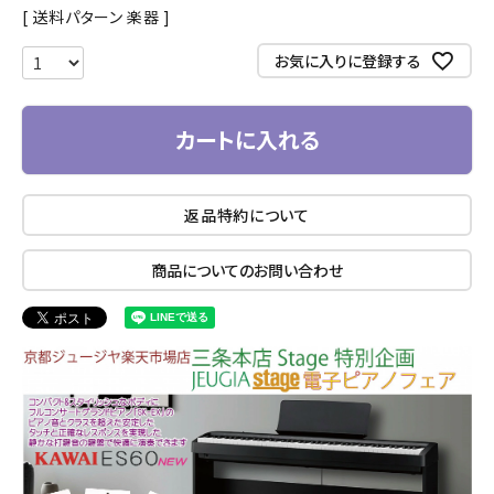
送料パターン
楽器
お気に入りに登録する
カートに入れる
返品特約について
商品についてのお問い合わせ