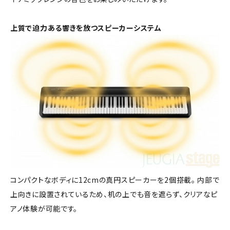
上質で迫力ある響きを放つスピーカーシステム
コンパクトなボディに12cmの真円スピーカーを2個搭載。 内部で
上向きに設置されているため、机の上でも音を遮らず、クリアなピ
アノ体験が可能です。