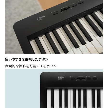
使いやすさを重視したボタン
直観的な操作を可能にするボタン