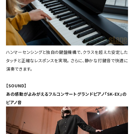
ハンマーセンシングと独自の鍵盤機構で、クラスを超えた安定した
タッチと正確なレスポンスを実現。 さらに、静かな打鍵音で快適に
演奏できます。
【SOUND】
あの感動がよみがえるフルコンサートグランドピアノ「SK-EX」の
ピアノ音