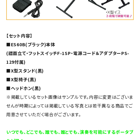
【セット内容】
■ES60B(ブラック)本体
(譜面立て・フットスイッチF-1SP・電源コード＆アダプターPS-
129付属)
■X型スタンド(黒)
■X型椅子(黒)
■ヘッドホン(黒)
※掲載しているセット画像はサンプルです。内容に変更はございま
せんが時期によっては掲載している写真とは若干異なる商品でご
用意させていただく場合がございます。
いつでも、どこでも、誰でも、誰とでも、演奏を可能にするポータブ