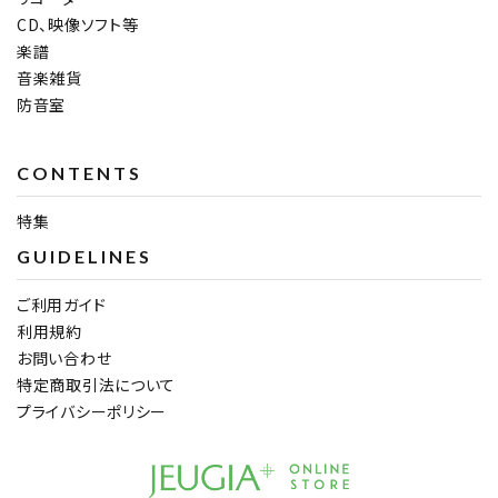
CD、映像ソフト等
楽譜
音楽雑貨
防音室
CONTENTS
特集
GUIDELINES
ご利用ガイド
利用規約
お問い合わせ
特定商取引法について
プライバシーポリシー