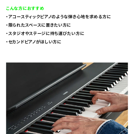
こんな方におすすめ
・アコースティックピアノのような弾き心地を求める方に
・限られたスペースに置きたい方に
・スタジオやステージに持ち運びたい方に
・セカンドピアノがほしい方に