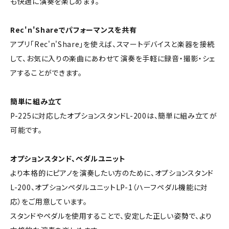
も快適に演奏を楽しめます。
Rec'n'Shareでパフォーマンスを共有
アプリ「Rec'n'Share」を使えば、スマートデバイスと楽器を接続
して、お気に入りの楽曲にあわせて演奏を手軽に録音・撮影・シェ
アすることができます。
簡単に組み立て
P-225に対応したオプションスタンドL-200は、簡単に組み立てが
可能です。
オプションスタンド、ペダルユニット
より本格的にピアノを演奏したい方のために、オプションスタンド
L-200、オプションペダルユニットLP-1（ハーフペダル機能に対
応）をご用意しています。
スタンドやペダルを使用することで、安定した正しい姿勢で、より