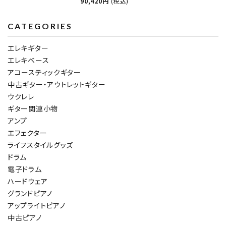
90,420円
(税込)
CATEGORIES
エレキギター
エレキベース
アコースティックギター
中古ギター・アウトレットギター
ウクレレ
ギター関連小物
アンプ
エフェクター
ライフスタイルグッズ
ドラム
電子ドラム
ハードウェア
グランドピアノ
アップライトピアノ
中古ピアノ