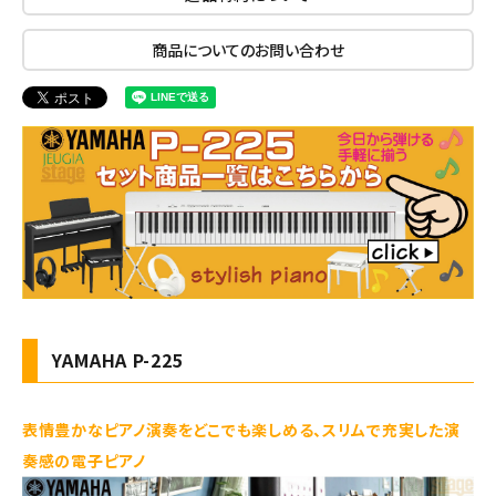
商品についてのお問い合わせ
YAMAHA P-225
表情豊かなピアノ演奏をどこでも楽しめる、スリムで充実した演
奏感の電子ピアノ