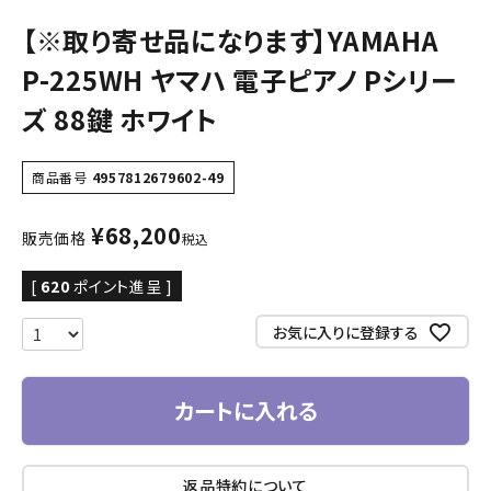
【※取り寄せ品になります】YAMAHA
P-225WH ヤマハ 電子ピアノ Pシリー
ズ 88鍵 ホワイト
商品番号
4957812679602-49
¥
68,200
販売価格
税込
[
620
ポイント進呈 ]
お気に入りに登録する
カートに入れる
返品特約について