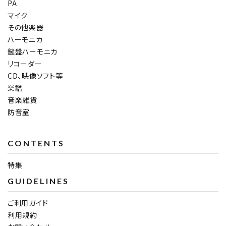
PA
マイク
その他楽器
ハーモニカ
鍵盤ハーモニカ
リコーダー
CD、映像ソフト等
楽譜
音楽雑貨
防音室
CONTENTS
特集
GUIDELINES
ご利用ガイド
利用規約