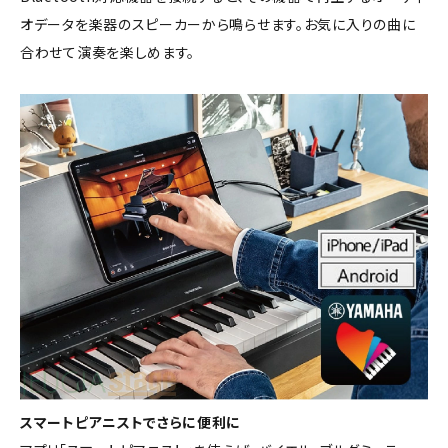
オデータを楽器のスピーカーから鳴らせます。お気に入りの曲に
合わせて演奏を楽しめます。
スマートピアニストでさらに便利に