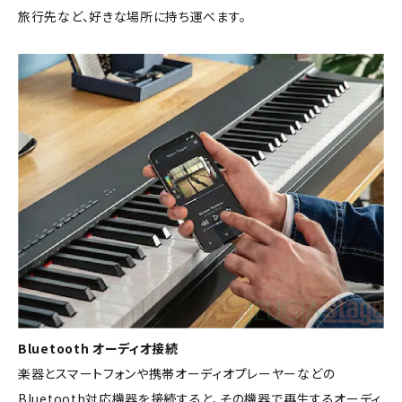
旅行先など、好きな場所に持ち運べます。
Bluetooth オーディオ接続
楽器とスマートフォンや携帯オーディオプレーヤーなどの
Bluetooth対応機器を接続すると、その機器で再生するオーディ