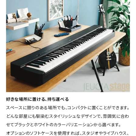
好きな場所に置ける、持ち運べる
スペースに限りのある場所でも、コンパクトに置くことができます。
どんな部屋にも馴染むスタイリッシュなデザインで、雰囲気に合わ
せてブラックとホワイトのカラーバリエーションから選べます。
オプションのソフトケースを使用すれば、スタジオやライブハウス、