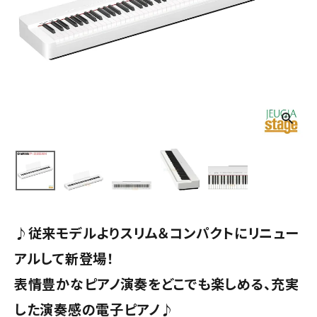
♪従来モデルよりスリム＆コンパクトにリニュー
アルして新登場！
表情豊かなピアノ演奏をどこでも楽しめる、充実
した演奏感の電子ピアノ♪