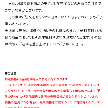
また、お取り寄せ商品の場合、生産完了などの理由でご用意で
きない場合がございます。
その際はご注文をキャンセルさせていただきますので、予めご了
承くださいませ。
★お届け先が北海道や沖縄、その他離島の場合、「送料無料」と表
記の商品であっても別途中継料や送料を頂戴いたします。その際
は改めてご連絡を差し上げますのでご了承ください。
■ご注意
掲載価格は商品掲載時点の参考価格となります。
こちらのECサイト掲載の商品は最新の在庫情報・価格情報更新を心掛けて
おりますが、 メーカーの予告なき価格改定や度重なる価格改定により、更
新が追い付かず表示価格と実際の販売価格が異なる場合がございます。
価格に差異がある場合は、最新価格をご案内のうえ、ご確認をいただいてか
ら手配させていただきます。