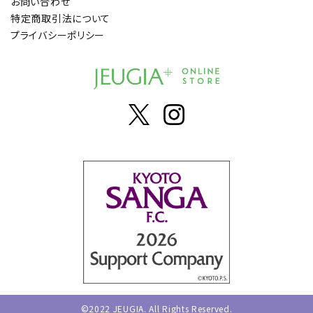
お問い合わせ
特定商取引法について
プライバシーポリシー
©2022 JEUGIA. All Rights Reserved.