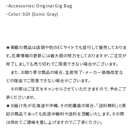
・Accessories：Original Gig Bag
・Color：SGY (Sonic Gray)
★掲載の商品は店頭や他のECサイトでも並行して販売しておりま
す。在庫情報の更新には最大限の努力をしておりますが、ご注文が
完了しましても売り切れでご用意できない場合がございます。
また、お取り寄せ商品の場合、生産完了・メーカー価格改定な
どの理由でご用意できない場合がございます。
その際はご注文をキャンセルさせていただきますので、予めご了
承くださいませ。
★お届け先が北海道や沖縄、その他離島の場合、「送料無料」と表
記の商品であっても別途中継料や送料を頂戴いたします。その際
は改めてご連絡を差し上げますのでご了承ください。