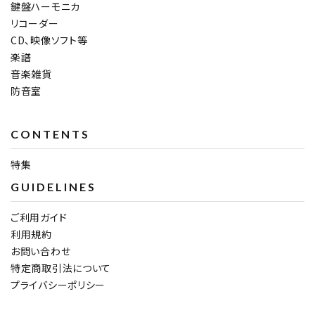
鍵盤ハーモニカ
リコーダー
CD、映像ソフト等
楽譜
音楽雑貨
防音室
CONTENTS
特集
GUIDELINES
ご利用ガイド
利用規約
お問い合わせ
特定商取引法について
プライバシーポリシー