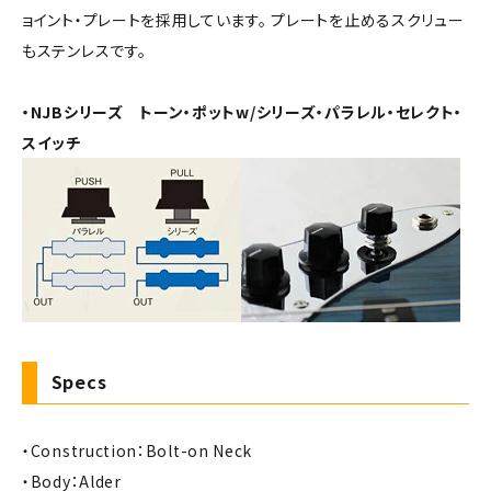
ョイント・プレートを採用しています。 プレートを止めるスクリュー
もステンレスです。
・NJBシリーズ トーン・ポットw/シリーズ・パラレル・セレクト・
スイッチ
Specs
・Construction：Bolt-on Neck
・Body：Alder