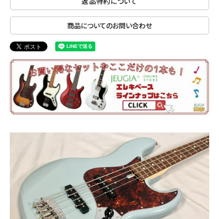
返品特約について
商品についてのお問い合わせ