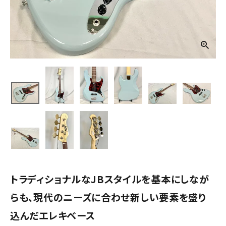
トラディショナルなJBスタイルを基本にしなが
らも、現代のニーズに合わせ新しい要素を盛り
込んだエレキベース