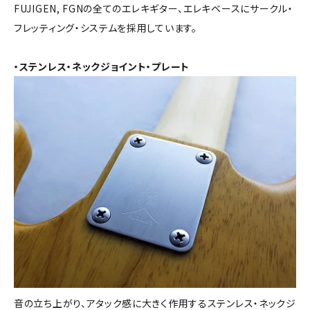
FUJIGEN, FGNの全てのエレキギター、エレキベースにサークル・
フレッティング・システムを採用しています。
・ステンレス・ネックジョイント・プレート
音の立ち上がり、アタック感に大きく作用するステンレス・ネックジ