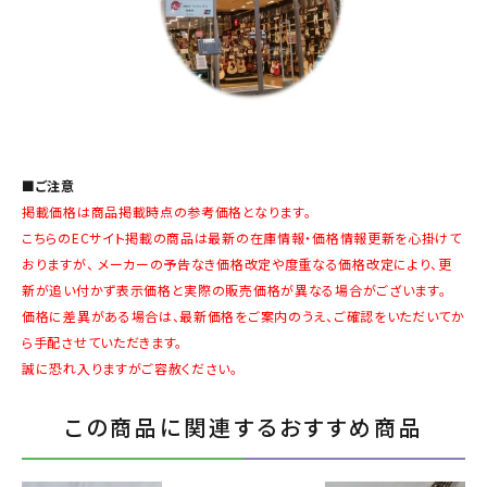
■ご注意
掲載価格は商品掲載時点の参考価格となります。
こちらのECサイト掲載の商品は最新の在庫情報・価格情報更新を心掛けて
おりますが、 メーカーの予告なき価格改定や度重なる価格改定により、更
新が追い付かず表示価格と実際の販売価格が異なる場合がございます。
価格に差異がある場合は、最新価格をご案内のうえ、ご確認をいただいてか
ら手配させていただきます。
誠に恐れ入りますがご容赦ください。
この商品に関連するおすすめ商品