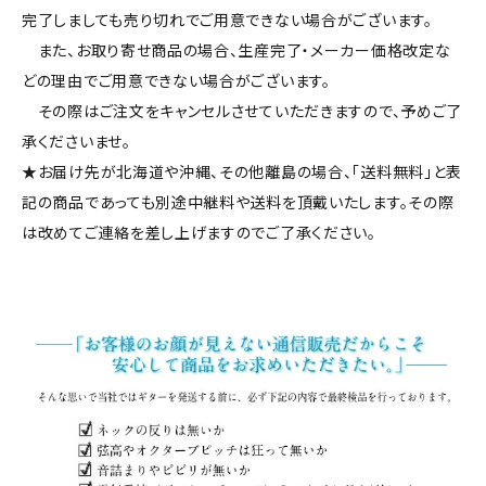
完了しましても売り切れでご用意できない場合がございます。
また、お取り寄せ商品の場合、生産完了・メーカー価格改定な
どの理由でご用意できない場合がございます。
その際はご注文をキャンセルさせていただきますので、予めご了
承くださいませ。
★お届け先が北海道や沖縄、その他離島の場合、「送料無料」と表
記の商品であっても別途中継料や送料を頂戴いたします。その際
は改めてご連絡を差し上げますのでご了承ください。