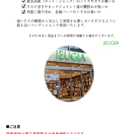
■ご注意
掲載価格は商品掲載時点の参考価格となります。