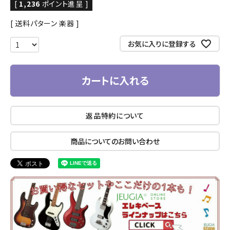
[
1,236
ポイント進呈 ]
送料パターン
楽器
お気に入りに登録する
カートに入れる
返品特約について
商品についてのお問い合わせ