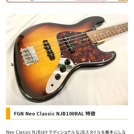
FGN Neo Classic NJB100RAL 特徴
Neo Classic NJBはトラディショナルなJBスタイルを基本にしな