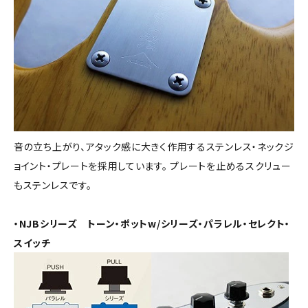
音の立ち上がり、アタック感に大きく作用するステンレス・ネックジ
ョイント・プレートを採用しています。 プレートを止めるスクリュー
もステンレスです。
・NJBシリーズ トーン・ポットw/シリーズ・パラレル・セレクト・
スイッチ