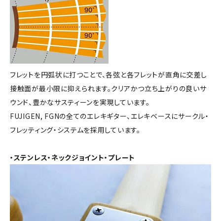
フレットを円弧状に打つことで、各弦と各フレットが直角に交差し
接触面が最小限に抑えられます。クリアかつ立ち上がりの良いサ
ウンド、豊かなサスティーンを実現しています。
FUJIGEN, FGNの全てのエレキギター、エレキベースにサークル・
フレッティング・システムを採用しています。
・ステンレス・ネックジョイント・プレート