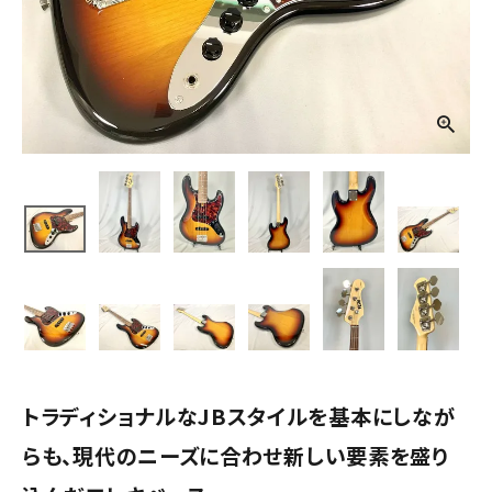
トラディショナルなJBスタイルを基本にしなが
らも、現代のニーズに合わせ新しい要素を盛り