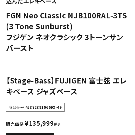
込んだエレキベース
FGN Neo Classic NJB100RAL-3TS
(3 Tone Sunburst)
フジゲン ネオクラシック 3トーンサン
バースト
【Stage-Bass】FUJIGEN 富士弦 エレ
キベース ジャズベース
商品番号
4537239106693-49
¥
135,999
販売価格
税込