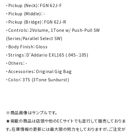
・Pickup (Neck)：FGN 62J-F
・Pickup (Middle)：-
・Pickup (Bridge)：FGN 62J-R
・Controls：2Volume, 1Tone w/ Push-Pull SW
(Series/Parallel Select SW)
・Body Finish：Gloss
・Strings：D'Addario EXL165 (.045-.105)
・Others：-
・Accessories：Original Gig Bag
・Color：3TS (3Tone Sunburst)
※商品画像はサンプルです。
★掲載の商品は店頭や他のECサイトでも並行して販売しておりま
す。在庫情報の更新には最大限の努力をしておりますが、ご注文が