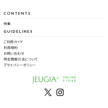
CONTENTS
特集
GUIDELINES
ご利用ガイド
利用規約
お問い合わせ
特定商取引法について
プライバシーポリシー