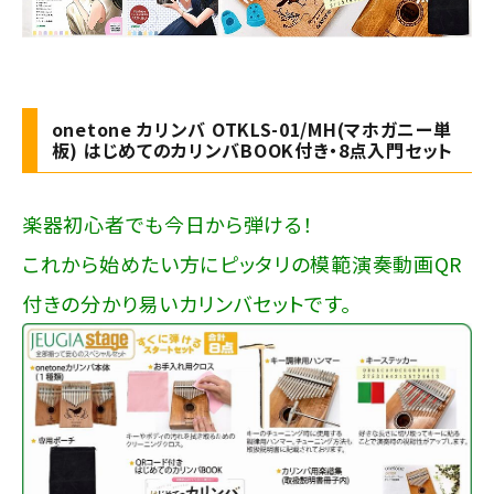
onetone カリンバ OTKLS-01/MH(マホガニー単
板) はじめてのカリンバBOOK付き・8点入門セット
楽器初心者でも今日から弾ける！
これから始めたい方にピッタリの模範演奏動画QR
付きの分かり易いカリンバセットです。