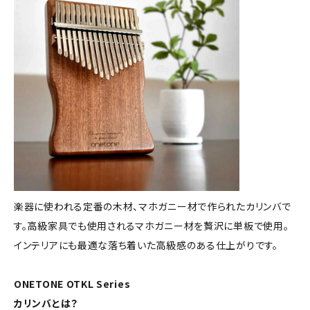
楽器に使われる定番の木材、マホガニー材で作られたカリンバで
す。高級家具でも使用されるマホガニー材を贅沢に単板で使用。
インテリアにも最適な落ち着いた高級感のある仕上がりです。
ONETONE OTKL Series
カリンバとは？