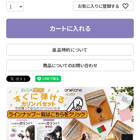
お気に入りに登録する
カートに入れる
返品特約について
商品についてのお問い合わせ