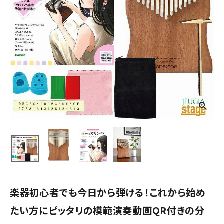
楽器初心者でも今日から弾ける！これから始め
たい方にピッタリの模範演奏動画QR付きの分