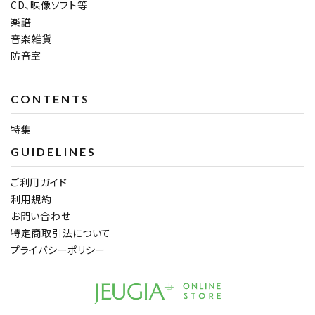
CD、映像ソフト等
楽譜
音楽雑貨
防音室
CONTENTS
特集
GUIDELINES
ご利用ガイド
利用規約
お問い合わせ
特定商取引法について
プライバシーポリシー