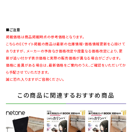
■ご注意
掲載価格は商品掲載時点の参考価格となります。
こちらのECサイト掲載の商品は最新の在庫情報・価格情報更新を心掛けて
おりますが、 メーカーの予告なき価格改定や度重なる価格改定により、更
新が追い付かず表示価格と実際の販売価格が異なる場合がございます。
価格に差異がある場合は、最新価格をご案内のうえ、ご確認をいただいてか
ら手配させていただきます。
誠に恐れ入りますがご容赦ください。
この商品に関連するおすすめ商品