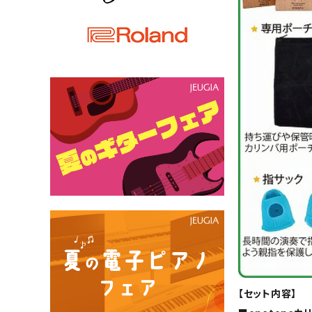
【セット内容】