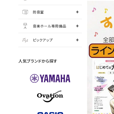
防音室
音楽ホール専用備品
ピックアップ
人気ブランドから探す