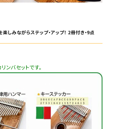
を楽しみながらステップ・アップ！ 2冊付き・9点
リンバセットです。