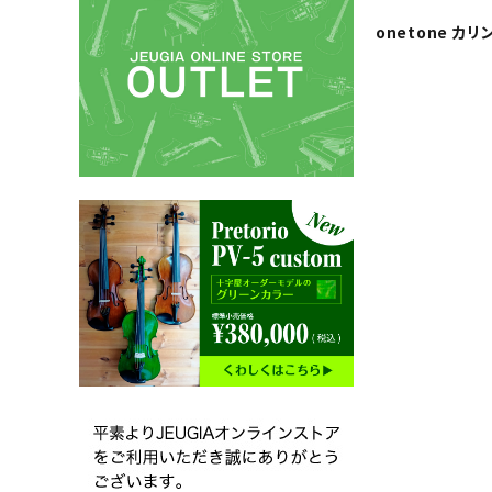
onetone カリン