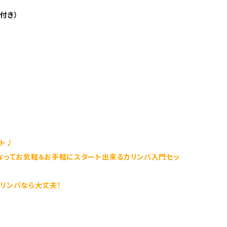
付き）
ト♪
なってお気軽＆お手軽にスタート出来るカリンバ入門セッ
リンバなら大丈夫！