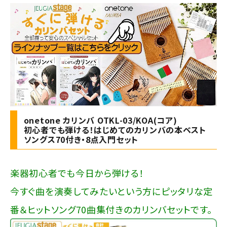
onetone カリンバ OTKL-03/KOA(コア)
初心者でも弾ける！はじめてのカリンバの本ベスト
ソングス70付き・8点入門セット
楽器初心者でも今日から弾ける！
今すぐ曲を演奏してみたいという方にピッタリな定
番＆ヒットソング70曲集付きのカリンバセットです。