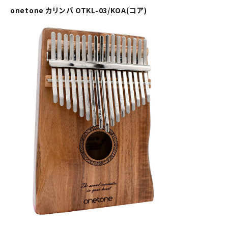
onetone カリンバ OTKL-03/KOA(コア)