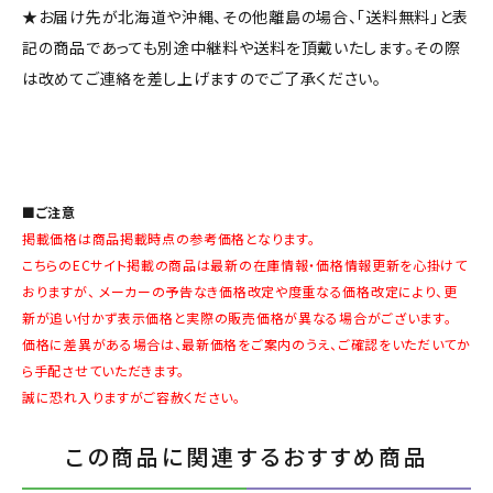
★お届け先が北海道や沖縄、その他離島の場合、「送料無料」と表
記の商品であっても別途中継料や送料を頂戴いたします。その際
は改めてご連絡を差し上げますのでご了承ください。
■ご注意
掲載価格は商品掲載時点の参考価格となります。
こちらのECサイト掲載の商品は最新の在庫情報・価格情報更新を心掛けて
おりますが、 メーカーの予告なき価格改定や度重なる価格改定により、更
新が追い付かず表示価格と実際の販売価格が異なる場合がございます。
価格に差異がある場合は、最新価格をご案内のうえ、ご確認をいただいてか
ら手配させていただきます。
誠に恐れ入りますがご容赦ください。
この商品に関連するおすすめ商品