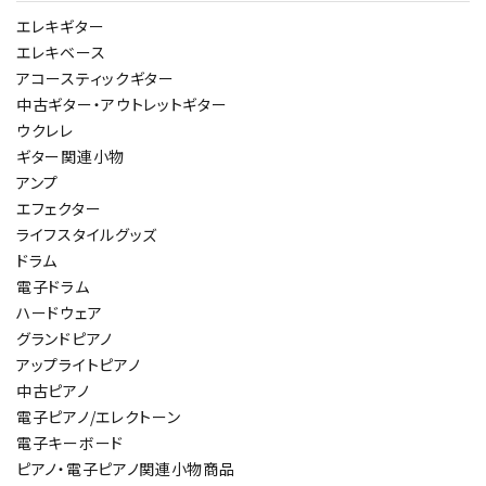
エレキギター
エレキベース
アコースティックギター
中古ギター・アウトレットギター
ウクレレ
ギター関連小物
アンプ
エフェクター
ライフスタイルグッズ
ドラム
電子ドラム
ハードウェア
グランドピアノ
アップライトピアノ
中古ピアノ
電子ピアノ/エレクトーン
電子キーボード
ピアノ・電子ピアノ関連小物商品