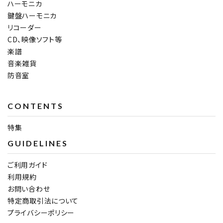
ハーモニカ
鍵盤ハーモニカ
リコーダー
CD、映像ソフト等
楽譜
音楽雑貨
防音室
CONTENTS
特集
GUIDELINES
ご利用ガイド
利用規約
お問い合わせ
特定商取引法について
プライバシーポリシー