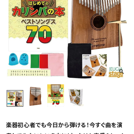
楽器初心者でも今日から弾ける！今すぐ曲を演