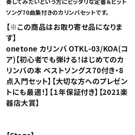
奏してみたいという方にピッタリな定番＆ヒット
ソング70曲集付きのカリンバセットです。
【※この商品はお取り寄せ品になりま
す】
onetone カリンバ OTKL-03/KOA(コ
ア)【初心者でも弾ける！はじめてのカ
リンバの本 ベストソングス70付き・8
点入門セット】【大切な方へのプレゼン
トにも最適！】【１年保証付き】【2021楽
器店大賞】