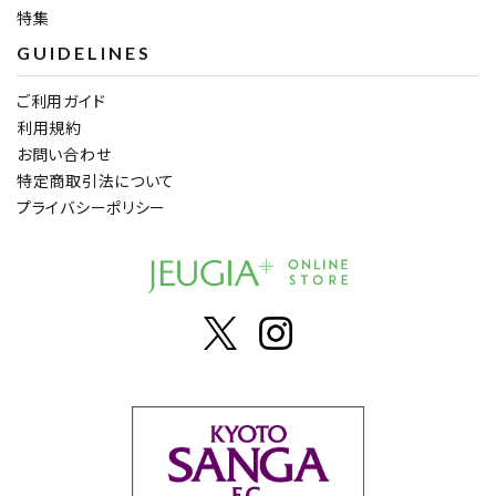
特集
GUIDELINES
ご利用ガイド
利用規約
お問い合わせ
特定商取引法について
プライバシーポリシー