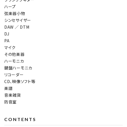
ハープ
弦楽器小物
シンセサイザー
DAW ／ DTM
DJ
PA
マイク
その他楽器
ハーモニカ
鍵盤ハーモニカ
リコーダー
CD、映像ソフト等
楽譜
音楽雑貨
防音室
CONTENTS