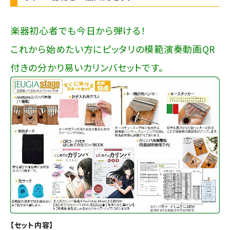
楽器初心者でも今日から弾ける！
これから始めたい方にピッタリの模範演奏動画QR
付きの分かり易いカリンバセットです。
【セット内容】