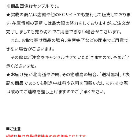
※商品画像はサンプルです。
★掲載の商品は店頭や他のECサイトでも並行して販売しておりま
す。在庫情報の更新には最大限の努力をしておりますが、ご注文が
完了しましても売り切れでご用意できない場合がございます。
また、お取り寄せ商品の場合、生産完了などの理由でご用意で
きない場合がございます。
その際はご注文をキャンセルさせていただきますので、予めご了
承くださいませ。
★お届け先が北海道や沖縄、その他離島の場合、「送料無料」と表
記の商品であっても別途中継料や送料を頂戴いたします。その際
は改めてご連絡を差し上げますのでご了承ください。
■ご注意
掲載価格は商品掲載時点の参考価格となります。