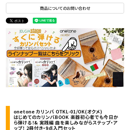
商品についてのお問い合わせ
onetone カリンバ OTKL-01/OK(オクメ)
はじめてのカリンバBOOK 楽器初心者でも今日か
ら弾ける！& 実践編 曲を楽しみながらステップ・ア
ップ！ 2冊付き・9点入門セット