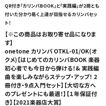
QR付き「カリンバBOOK」と「実践編」が2冊とも
付いた分かり易く上達が目指せるカリンバセッ
ト！
【※この商品はお取り寄せ品になりま
す】
onetone カリンバ OTKL-01/OK(オ
クメ)【はじめてのカリンバBOOK 楽器
初心者でも今日から弾ける！& 実践編
曲を楽しみながらステップ・アップ！ 2
冊付き・9点入門セット】【大切な方へ
のプレゼントにも最適！】【１年保証付
き】【2021楽器店大賞】