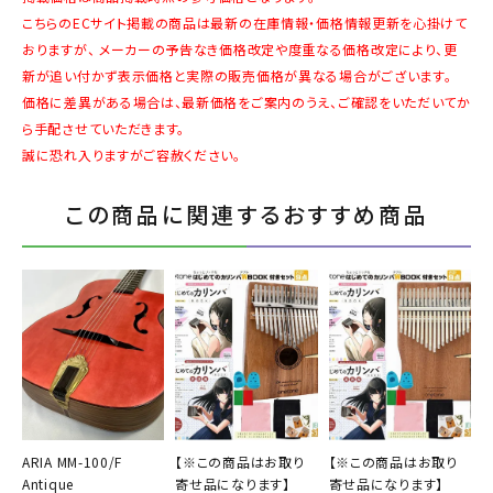
こちらのECサイト掲載の商品は最新の在庫情報・価格情報更新を心掛けて
おりますが、 メーカーの予告なき価格改定や度重なる価格改定により、更
新が追い付かず表示価格と実際の販売価格が異なる場合がございます。
価格に差異がある場合は、最新価格をご案内のうえ、ご確認をいただいてか
ら手配させていただきます。
誠に恐れ入りますがご容赦ください。
この商品に関連するおすすめ商品
ARIA MM-100/F
【※この商品はお取り
【※この商品はお取り
Antique
寄せ品になります】
寄せ品になります】