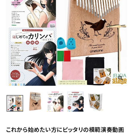
これから始めたい方にピッタリの模範演奏動画