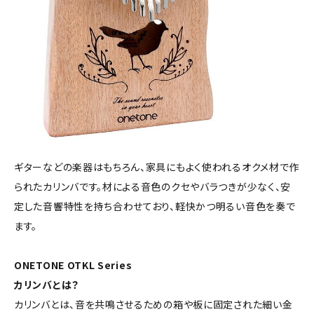
ギターなどの楽器はもちろん、家具にもよく使われるオクメ材で作
られたカリンバです。材による音色のクセやバラつきが少なく、安
定した音響特性を持ち合わせており、軽快かつ明るい音色を奏で
ます。
ONETONE OTKL Series
カリンバとは？
カリンバとは、音を共鳴させるための箱や板に固定された細い金