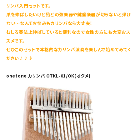
リンバ入門セットです。
爪を伸ばしたいけど殆どの弦楽器や鍵盤楽器が切らないと弾け
ない…なんてお悩みもカリンバなら大丈夫！
むしろ奏法上伸ばしていると便利なので女性の方にも大変おス
スメです。
ぜひこのセットで本格的なカリンバ演奏を楽しんで始めてみてく
ださい♪♪♪
onetone カリンバ OTKL-01/OK(オクメ)