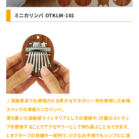
ミニカリンバ OTKLM-101
♪高級家具でも使用される希少なマホガニー材を使用した本格
スペックの単板ミニカリンバ。
落ち着いた高級感でインテリアとしての使用や、付属のストラッ
プを使用することでアクセサリーとして持ち運ぶこともできます。
１オクターブの白鍵キー配列で、小さなお子様でもシンプルに演