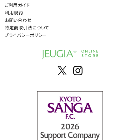
ご利用ガイド
利用規約
お問い合わせ
特定商取引法について
プライバシーポリシー