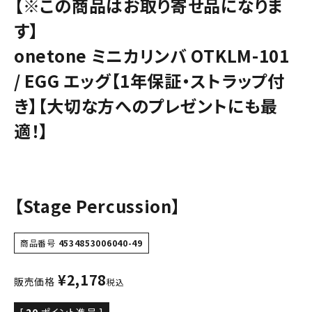
【※この商品はお取り寄せ品になりま
す】
onetone ミニカリンバ OTKLM-101
/ EGG エッグ【1年保証・ストラップ付
き】【大切な方へのプレゼントにも最
適！】
【Stage Percussion】
商品番号
4534853006040-49
¥
2,178
販売価格
税込