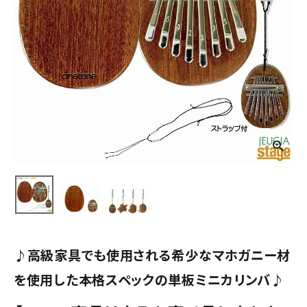
♪高級家具でも使用される希少なマホガニー材
を使用した本格スペックの単板ミニカリンバ♪