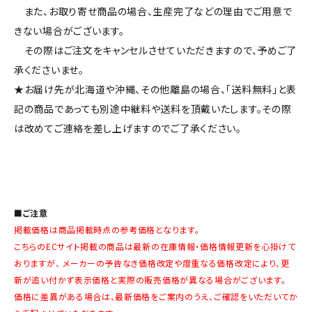
また、お取り寄せ商品の場合、生産完了などの理由でご用意で
きない場合がございます。
その際はご注文をキャンセルさせていただきますので、予めご了
承くださいませ。
★お届け先が北海道や沖縄、その他離島の場合、「送料無料」と表
記の商品であっても別途中継料や送料を頂戴いたします。その際
は改めてご連絡を差し上げますのでご了承ください。
■ご注意
掲載価格は商品掲載時点の参考価格となります。
こちらのECサイト掲載の商品は最新の在庫情報・価格情報更新を心掛けて
おりますが、 メーカーの予告なき価格改定や度重なる価格改定により、更
新が追い付かず表示価格と実際の販売価格が異なる場合がございます。
価格に差異がある場合は、最新価格をご案内のうえ、ご確認をいただいてか