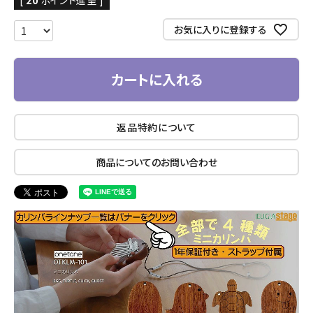
[
20
ポイント進呈 ]
お気に入りに登録する
カートに入れる
返品特約について
商品についてのお問い合わせ